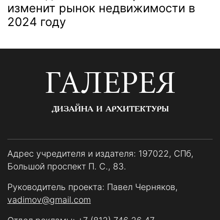
изменит рынок недвижимости в
2024 году
ГАЛЕРЕЯ
ДИЗАЙНА И АРХИТЕКТУРЫ
Адрес учредителя и издателя: 197022, СПб,
Большой проспект П. С., 83.
Руководитель проекта: Павел Черняков,
vadimov@gmail.com