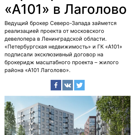
«А101» в Лаголово
Ведущий брокер Северо-Запада займется
реализацией проекта от московского
девелопера в Ленинградской области.
«Петербургская недвижимость» и ГК «А101»
подписали эксклюзивный договор на
брокеридж масштабного проекта – жилого
района «А101 Лаголово».