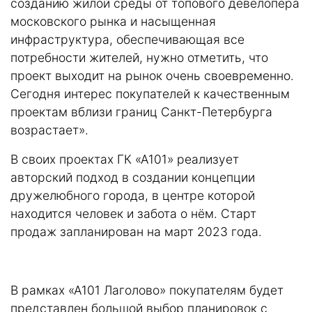
созданию жилой среды от топового девелопера
московского рынка и насыщенная
инфраструктура, обеспечивающая все
потребности жителей, нужно отметить, что
проект выходит на рынок очень своевременно.
Сегодня интерес покупателей к качественным
проектам вблизи границ Санкт-Петербурга
возрастает».
В своих проектах ГК «А101» реализует
авторский подход в создании концепции
дружелюбного города, в центре которой
находится человек и забота о нём. Старт
продаж запланирован на март 2023 года.
В рамках «А101 Лаголово» покупателям будет
представлен большой выбор планировок с