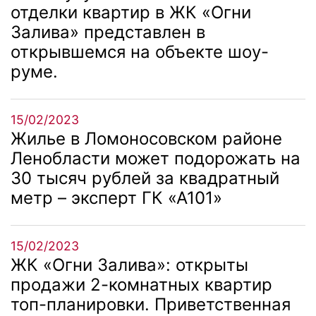
отделки квартир в ЖК «Огни
Залива» представлен в
открывшемся на объекте шоу-
руме.
15/02/2023
Жилье в Ломоносовском районе
Ленобласти может подорожать на
30 тысяч рублей за квадратный
метр – эксперт ГК «А101»
15/02/2023
ЖК «Огни Залива»: открыты
продажи 2-комнатных квартир
топ-планировки. Приветственная