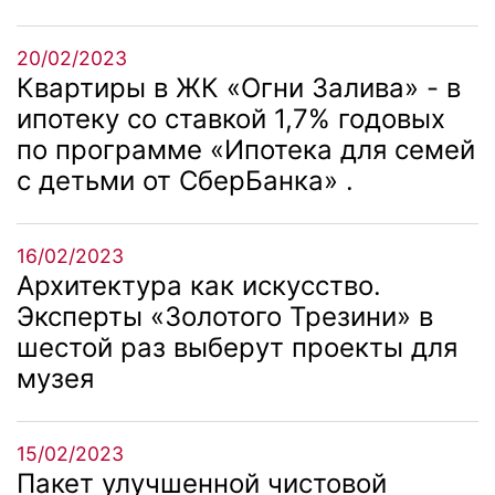
20/02/2023
Квартиры в ЖК «Огни Залива» - в
ипотеку со ставкой 1,7% годовых
по программе «Ипотека для семей
с детьми от СберБанка» .
16/02/2023
Архитектура как искусство.
Эксперты «Золотого Трезини» в
шестой раз выберут проекты для
музея
15/02/2023
Пакет улучшенной чистовой