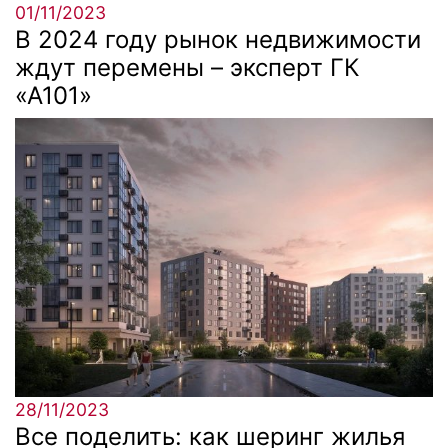
01/11/2023
В 2024 году рынок недвижимости
ждут перемены – эксперт ГК
«А101»
28/11/2023
Все поделить: как шеринг жилья