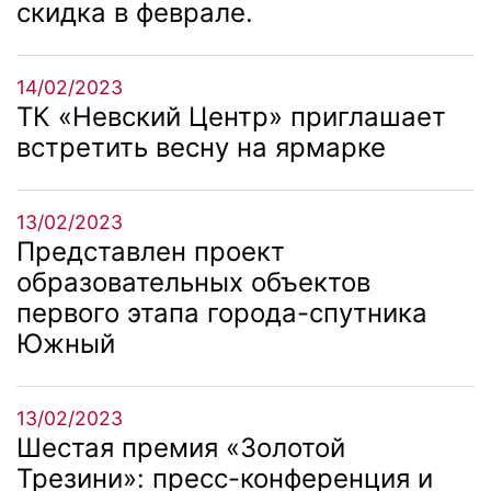
скидка в феврале.
14/02/2023
ТК «Невский Центр» приглашает
встретить весну на ярмарке
13/02/2023
Представлен проект
образовательных объектов
первого этапа города-спутника
Южный
13/02/2023
Шестая премия «Золотой
Трезини»: пресс-конференция и