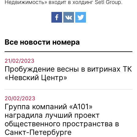
Недвижимость» входит в холдинг Setl Group.
Все новости номера
21/02/2023
Пробуждение весны в витринах ТК
«Невский Центр»
20/02/2023
Группа компаний «А101»
наградила лучший проект
общественного пространства в
Санкт-Петербурге