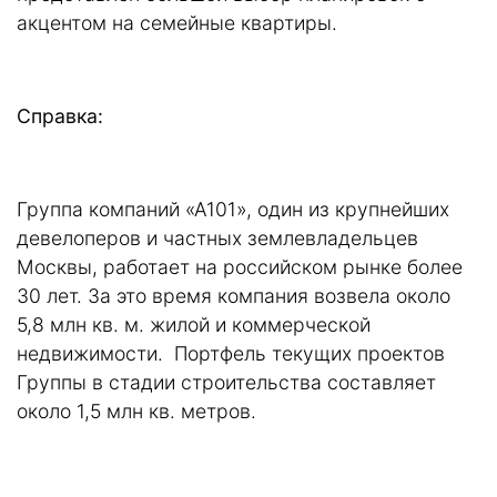
акцентом на семейные квартиры.
Справка:
Группа компаний «А101», один из крупнейших
девелоперов и частных землевладельцев
Москвы, работает на российском рынке более
30 лет. За это время компания возвела около
5,8 млн кв. м. жилой и коммерческой
недвижимости. Портфель текущих проектов
Группы в стадии строительства составляет
около 1,5 млн кв. метров.