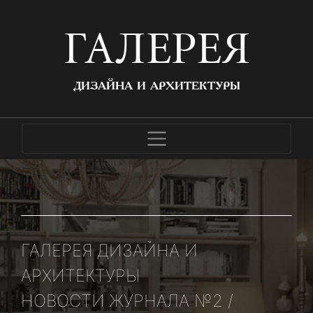
ГАЛЕРЕЯ
ДИЗАЙНА И АРХИТЕКТУРЫ
ГАЛЕРЕЯ ДИЗАЙНА И
АРХИТЕКТУРЫ
НОВОСТИ ЖУРНАЛА №2 /