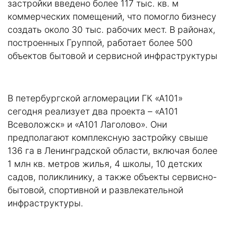
застройки введено более 117 тыс. кв. м
коммерческих помещений, что помогло бизнесу
создать около 30 тыс. рабочих мест. В районах,
построенных Группой, работает более 500
объектов бытовой и сервисной инфраструктуры
В петербургской агломерации ГК «А101»
сегодня реализует два проекта – «А101
Всеволожск» и «А101 Лаголово». Они
предполагают комплексную застройку свыше
136 га в Ленинградской области, включая более
1 млн кв. метров жилья, 4 школы, 10 детских
садов, поликлинику, а также объекты сервисно-
бытовой, спортивной и развлекательной
инфраструктуры.