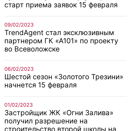
старт приема заявок 15 февраля
09/02/2023
TrendAgent стал эксклюзивным
партнером ГК «А101» по проекту
во Всеволожске
06/02/2023
Шестой сезон «Золотого Трезини»
начнется 15 февраля
01/02/2023
Застройщик ЖК «Огни Залива»
получил разрешение на
строительство второй школы на