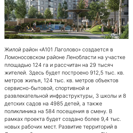
Жилой район «А101 Лаголово» создается в
Ломоносовском районе Ленобласти на участке
площадью 124 га и рассчитан на 29 тысяч
жителей. Здесь будет построено 912,5 тыс. кв.
метров жилья, 124 тыс. кв. метров объектов
сервисно-бытовой, спортивной и
развлекательной инфраструктуры, 3 школы и 8
детских садов на 4985 детей, а также
поликлиника на 584 посещения в смену. В
рамках проекта будет создано более 9,4 тыс.
новых рабочих мест. Развитие территорий в