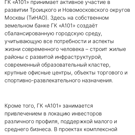
ГК «А101» принимает активное участие в
развитии Троицкого и Новомосковского округов
Москвы (ТиНАО). Здесь на собственном
земельном банке ГК «А101» создаёт
сбалансированную городскую среду,
учитывающую все потребности и аспекты
жизни современного человека – строит жилые
районы с развитой инфраструктурой,
современный образовательный кластер,
крупные офисные центры, объекты торгового и
спортивно-развлекательного назначения.
Кроме того, ГК «А101» занимается
привлечением в локацию инвесторов
различного профиля, поддержкой малого и
среднего бизнеса. В проектах комплексной