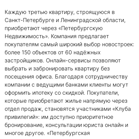
Каждую третью квартиру, строящуюся в
Санкт-Петербурге и Ленинградской области,
приобретают через «Петербургскую
Недвижимость». Компания предлагает
покупателям самый широкий выбор новостроек:
более 150 объектов от 60 надёжных
застройщиков. Онлайн-сервисы позволяют
выбрать и забронировать квартиру без
посещения офиса. Благодаря сотрудничеству
компании с ведущими банками клиенты могут
оформить ипотеку со скидкой. Покупатели,
которые приобретают жилье напрямую через
отдел продаж, становятся участниками «Клуба
привилегий»: им доступно приоритетное
бронирование, консультации юриста онлайн и
многое другое. «Петербургская