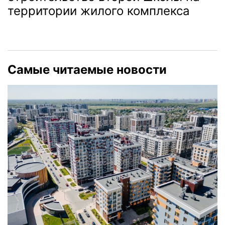
территории жилого комплекса
Самые читаемые новости