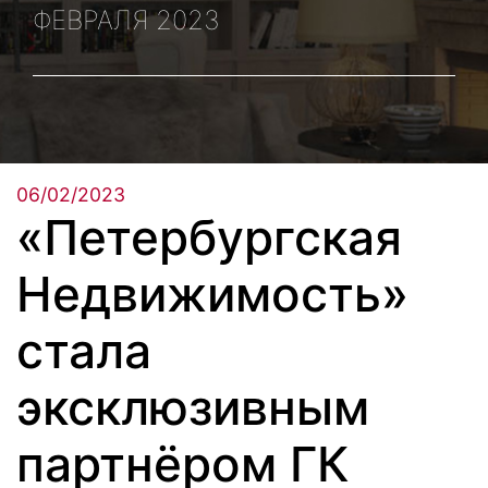
ФЕВРАЛЯ 2023
06/02/2023
«Петербургская
Недвижимость»
стала
эксклюзивным
партнёром ГК