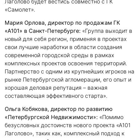
Лаголово будет вестись совместно с ГК
«Самолет».
Мария Орлова, директор по продажам ГК
«А101» в Санкт-Петербурге:
«Группа выходит в
новый для себя регион, применяя в проектах
свои лучшие наработки в области создания
современной городской среды в рамках
комплексных проектов освоения территорий.
Партнерство с одним из крупнейших игроков на
рынке Петербургской агломерации, его опыт и
хорошая деловая репутация – важная
составляющая эффективного старта».
Ольга Кобякова, директор по развитию
«Петербургской Недвижимости»:
«Помимо
безусловных достоинств нового проекта «А101
Лаголово», таких как, комплексный подход к