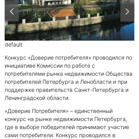
default
d
Конкурс «Доверие потребителя» проводился по
инициативе Комиссии по работе с
потребителями рынка недвижимости Общества
потребителей Петербурга и Ленобласти и при
поддержке правительств Санкт-Петербурга и
Ленинградской области.
«Доверие Потребителя» – единственный
конкурс на рынке недвижимости Петербурга,
где в выборе победителей принимают участие
сами потребители. Конкурс проводился в