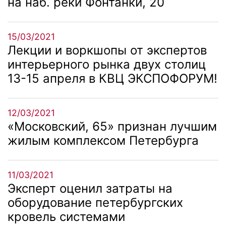
на наб. реки Фонтанки, 20
15/03/2021
Лекции и воркшопы от экспертов
интерьерного рынка двух столиц
13-15 апреля в КВЦ ЭКСПОФОРУМ!
12/03/2021
«Московский, 65» признан лучшим
жилым комплексом Петербурга
11/03/2021
Эксперт оценил затраты на
оборудование петербургских
кровель системами