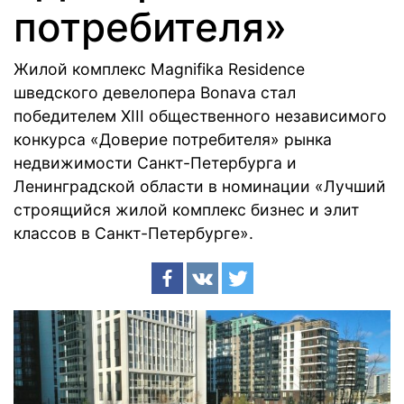
потребителя»
Жилой комплекс Magnifika Residence
шведского девелопера Bonava стал
победителем XIII общественного независимого
конкурса «Доверие потребителя» рынка
недвижимости Санкт-Петербурга и
Ленинградской области в номинации «Лучший
строящийся жилой комплекс бизнес и элит
классов в Санкт-Петербурге».