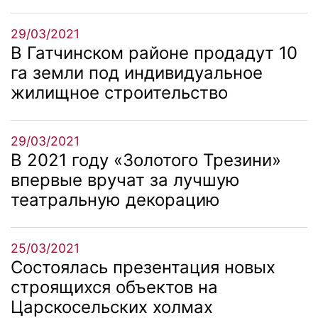
29/03/2021
В Гатчинском районе продадут 10
га земли под индивидуальное
жилищное строительство
29/03/2021
В 2021 году «Золотого Трезини»
впервые вручат за лучшую
театральную декорацию
25/03/2021
Состоялась презентация новых
строящихся объектов на
Царскосельских холмах