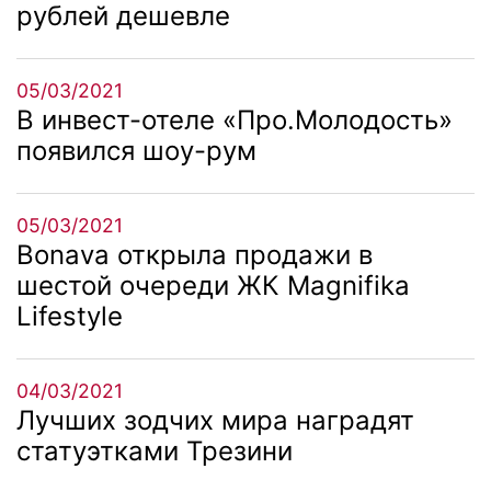
рублей дешевле
05/03/2021
В инвест-отеле «Про.Молодость»
появился шоу-рум
05/03/2021
Bonava открыла продажи в
шестой очереди ЖК Magnifika
Lifestyle
04/03/2021
Лучших зодчих мира наградят
статуэтками Трезини