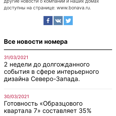
другие новости о компании и наших домах
доступны на странице:
www.bonava.ru
.
Все новости номера
31/03/2021
2 недели до долгожданного
события в сфере интерьерного
дизайна Северо-Запада.
30/03/2021
Готовность «Образцового
квартала 7» составляет 35%