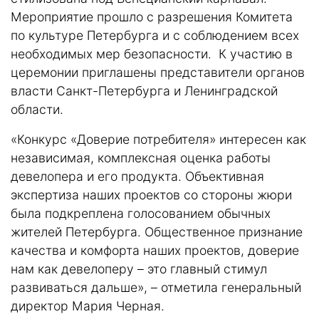
Мероприятие прошло с разрешения Комитета
по культуре Петербурга и с соблюдением всех
необходимых мер безопасности. К участию в
церемонии приглашены представители органов
власти Санкт-Петербурга и Ленинградской
области.
«Конкурс «Доверие потребителя» интересен как
независимая, комплексная оценка работы
девелопера и его продукта. Объективная
экспертиза наших проектов со стороны жюри
была подкреплена голосованием обычных
жителей Петербурга. Общественное признание
качества и комфорта наших проектов, доверие
нам как девелоперу – это главный стимул
развиваться дальше», – отметила генеральный
директор Мария Черная.