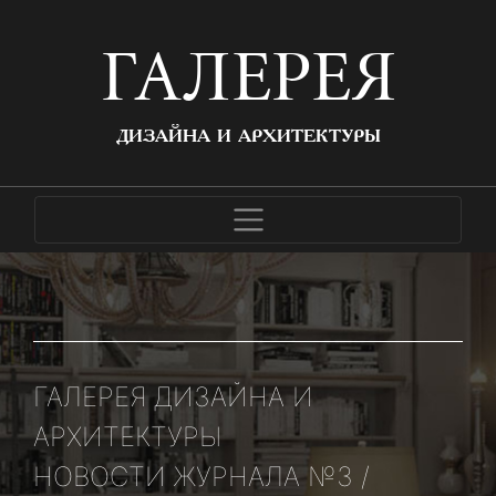
ГАЛЕРЕЯ
ДИЗАЙНА И АРХИТЕКТУРЫ
ГАЛЕРЕЯ ДИЗАЙНА И
АРХИТЕКТУРЫ
НОВОСТИ ЖУРНАЛА №3 /