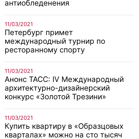
антиобледенения
11/03/2021
Петербург примет
международный турнир по
ресторанному спорту
11/03/2021
Анонс ТАСС: IV Международный
архитектурно-дизайнерский
конкурс «Золотой Трезини»
11/03/2021
Купить квартиру в «Образцовых
кварталах» можно на сто тысяч