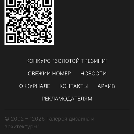
КОНКУРС "ЗОЛОТОЙ ТРЕЗИНИ"
СВЕЖИЙ НОМЕР
НОВОСТИ
О ЖУРНАЛЕ
КОНТАКТЫ
АРХИВ
РЕКЛАМОДАТЕЛЯМ
© 2002 – "2026 Галерея дизайна и
архитектуры"