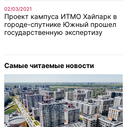
02/03/2021
Проект кампуса ИТМО Хайпарк в
городе-спутнике Южный прошел
государственную экспертизу
Самые читаемые новости