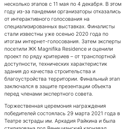
несколько этапов с 11 мая по 4 декабря. В этом
году из-за пандемии организаторы отказались
от интерактивного голосования на
специализированных выставках. Финалисты
стали известны уже осенью 2020 года по
итогам интернет-голосования. Затем эксперты
посетили ЖК Magnifika Residence и оценили
проект по ряду критериев – от транспортной
доступности, технических характеристик
здания до качества строительства и
благоустройства территории. Финальный этап
заключался в защите презентации объекта
перед членами экспертного совета.
Торжественная церемония награждения
победителей состоялась 29 марта 2021 года в
Театре эстрады им. Аркадия Райкина и была
стилизована под Венецианский карнавал.