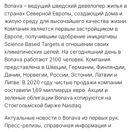
Bonava – ведущий шведский девелопер жилья в
странах Северной Европы, создающий дома и
жилую среду для высочайшего качества жизни.
Компания является первым застройщиком в
Европе, получившим одобрение инициативы
Science Based Targets в отношении своих
климатических целей. На сегодняшний день в
Bonava работают 2100 человек. Компания
представлена в Швеции, Германии, Финляндии,
Дании, Норвегии, России, Эстонии, Латвии и
Литве. В 2020 году чистые продажи компании
составили 1,69 миллиарда евро. Акции и
зеленые облигации Bonava котируются на
Стокгольмской бирже Nasdaq.
Актуальные новости о Bonava из первых рук.
Пресс-релизы, справочная информация и