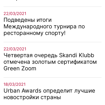
22/03/2021
Подведены итоги
Международного турнира по
ресторанному спорту!
22/03/2021
Четвертая очередь Skandi Klubb
отмечена золотым сертификатом
Green Zoom
18/03/2021
Urban Awards определит лучшие
новостройки страны