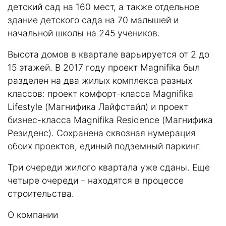
детский сад на 160 мест, а также отдельное
здание детского сада на 70 малышей и
начальной школы на 245 учеников.
Высота домов в квартале варьируется от 2 до
15 этажей. В 2017 году проект Magnifika был
разделен на два жилых комплекса разных
классов: проект комфорт-класса Magnifika
Lifestyle (Магнифика Лайфстайл) и проект
бизнес-класса Magnifika Residence (Магнифика
Резиденс). Сохранена сквозная нумерация
обоих проектов, единый подземный паркинг.
Три очереди жилого квартала уже сданы. Еще
четыре очереди – находятся в процессе
строительства.
О компании