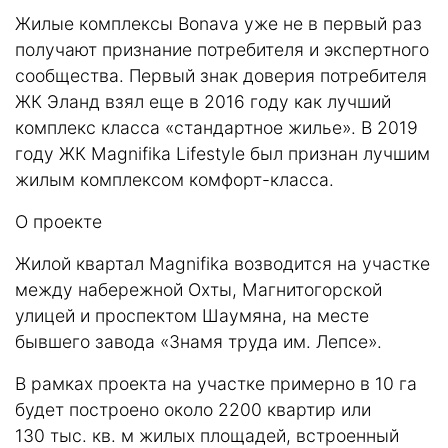
Жилые комплексы Bonava уже не в первый раз
получают признание потребителя и экспертного
сообщества. Первый знак доверия потребителя
ЖК Эланд взял еще в 2016 году как лучший
комплекс класса «стандартное жилье». В 2019
году ЖК Magnifika Lifestyle был признан лучшим
жилым комплексом комфорт-класса.
О проекте
Жилой квартал Magnifika возводится на участке
между набережной Охты, Магнитогорской
улицей и проспектом Шаумяна, на месте
бывшего завода «Знамя труда им. Лепсе».
В рамках проекта на участке примерно в 10 га
будет построено около 2200 квартир или
130 тыс. кв. м жилых площадей, встроенный