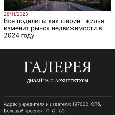
28/11/2023
Все поделить: как шеринг жилья
изменит рынок недвижимости в
2024 году
ГАЛЕРЕЯ
ДИЗАЙНА И АРХИТЕКТУРЫ
Адрес учредителя и издателя: 197022, СПб,
Большой проспект П. С., 83.