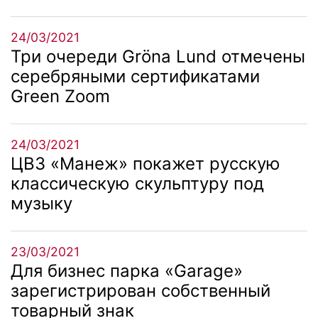
24/03/2021
Три очереди Gröna Lund отмечены
серебряными сертификатами
Green Zoom
24/03/2021
ЦВЗ «Манеж» покажет русскую
классическую скульптуру под
музыку
23/03/2021
Для бизнес парка «Garage»
зарегистрирован собственный
товарный знак