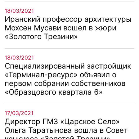
18/03/2021
Иранский профессор архитектуры
Мохсен Мусави вошел в жюри
«Золотого Трезини»
18/03/2021
Специализированный застройщик
«Терминал-ресурс» объявил о
первом собрании собственников
«Образцового квартала 6»
17/03/2021
Директор ГМЗ «Царское Село»
Ольга Таратынова вошла в Совет
конкурса «Золотой Трезини»