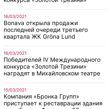
16/03/2021
Bonava открыла продажи
последней очереди третьего
квартала ЖК Gröna Lund
16/03/2021
Победителей IV Международного
конкурса «Золотой Трезини»
наградят в Михайловском театре
15/03/2021
Компания «Бронка Групп»
приступает к реставрации здания