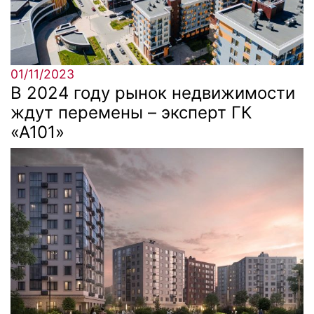
01/11/2023
В 2024 году рынок недвижимости
ждут перемены – эксперт ГК
«А101»