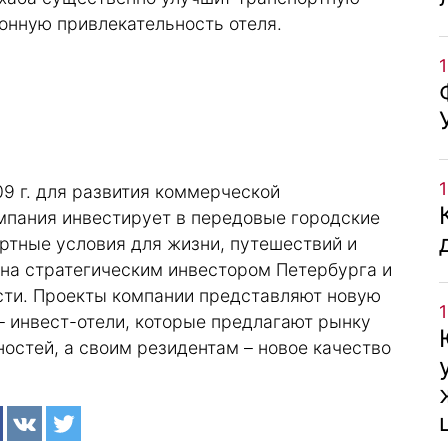
онную привлекательность отеля.
9 г. для развития коммерческой
мпания инвестирует в передовые городские
тные условия для жизни, путешествий и
ана стратегическим инвестором Петербурга и
ости. Проекты компании представляют новую
 инвест-отели, которые предлагают рынку
остей, а своим резидентам – новое качество