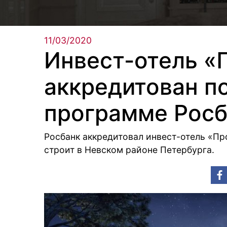
11/03/2020
Инвест-отель «
аккредитован п
программе Росб
Росбанк аккредитовал инвест-отель «Пр
строит в Невском районе Петербурга.