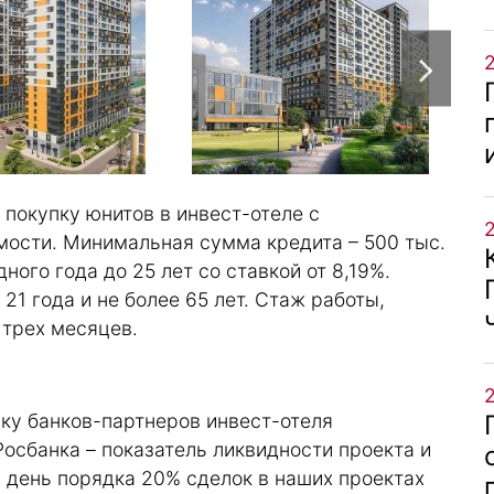
 покупку юнитов в инвест-отеле с
мости. Минимальная сумма кредита – 500 тыс.
ного года до 25 лет со ставкой от 8,19%.
1 года и не более 65 лет. Стаж работы,
 трех месяцев.
у банков-партнеров инвест-отеля
Росбанка – показатель ликвидности проекта и
 день порядка 20% сделок в наших проектах