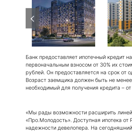
Банк предоставляет ипотечный кредит на
первоначальным взносом от 30% их стои
рублей. Он предоставляется на срок от од
Возраст заемщика должен быть не менее 2
необходимый для получения кредита – от
«Мы рады возможности расширить линейк
«Про.Молодость». Доступная ипотека от 
надежности девелопера. На сегодняшний