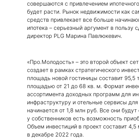
совершаются с привлечением ипотечного
будет расти. Рынок недвижимости как с
средств привлекает все больше начинаю
ипотека – серьезный аргумент в пользу 
директор PLG Марина Павлюкевич.
«Про.Молодость» – это второй объект се
создает в рамках стратегического инвес
площадь новой гостиницы составит 95,5 т
площадью от 21 до 68 кв. м. Формат инв
ассортимента доходных программ для ин
инфраструктуру и отельные сервисы для
начинается от 1,8 млн руб. Все они будут
у собственников есть возможность приоб
Объем инвестиций в проект составит 4,5
в декабре 2022 года.