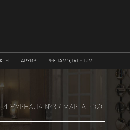
АКТЫ
АРХИВ
РЕКЛАМОДАТЕЛЯМ
И ЖУРНАЛА №3 / МАРТА 2020