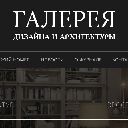
ГАЛЕРЕЯ
ДИЗАЙНА И АРХИТЕКТУРЫ
ЕЖИЙ НОМЕР
НОВОСТИ
О ЖУРНАЛЕ
КОНТ
КТУРЫ
НОВОСТ