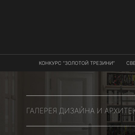
КОНКУРС “ЗОЛОТОЙ ТРЕЗИНИ”
СВ
ГАЛЕРЕЯ ДИЗАЙНА И АРХИТЕ