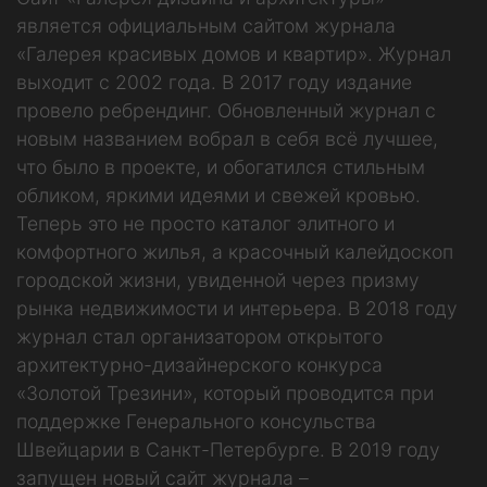
является официальным сайтом журнала
«Галерея красивых домов и квартир». Журнал
выходит с 2002 года. В 2017 году издание
провело ребрендинг. Обновленный журнал с
новым названием вобрал в себя всё лучшее,
что было в проекте, и обогатился стильным
обликом, яркими идеями и свежей кровью.
Теперь это не просто каталог элитного и
комфортного жилья, а красочный калейдоскоп
городской жизни, увиденной через призму
рынка недвижимости и интерьера. В 2018 году
журнал стал организатором открытого
архитектурно-дизайнерского конкурса
«Золотой Трезини», который проводится при
поддержке Генерального консульства
Швейцарии в Санкт-Петербурге. В 2019 году
запущен новый сайт журнала –