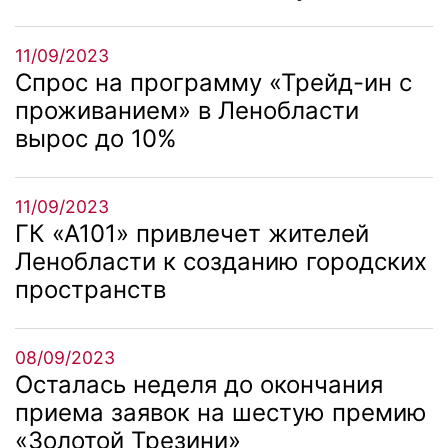
11/09/2023
Спрос на программу «Трейд-ин с
проживанием» в Ленобласти
вырос до 10%
11/09/2023
ГК «А101» привлечет жителей
Ленобласти к созданию городских
пространств
08/09/2023
Осталась неделя до окончания
приема заявок на шестую премию
«Золотой Трезини»