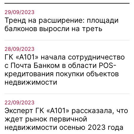
29/09/2023
Тренд на расширение: площади
балконов выросли на треть
28/09/2023
ГК «А101» начала сотрудничество
с Почта Банком в области POS-
кредитования покупки объектов
недвижимости
22/09/2023
Эксперт ГК «А101» рассказала, что
ждет рынок первичной
недвижимости осенью 2023 года