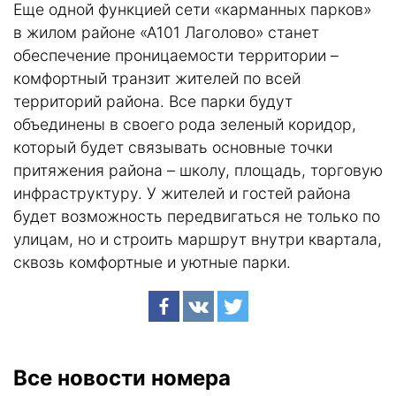
Еще одной функцией сети «карманных парков»
в жилом районе «А101 Лаголово» станет
обеспечение проницаемости территории –
комфортный транзит жителей по всей
территорий района. Все парки будут
объединены в своего рода зеленый коридор,
который будет связывать основные точки
притяжения района – школу, площадь, торговую
инфраструктуру. У жителей и гостей района
будет возможность передвигаться не только по
улицам, но и строить маршрут внутри квартала,
сквозь комфортные и уютные парки.
Все новости номера