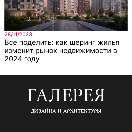
28/11/2023
Все поделить: как шеринг жилья
изменит рынок недвижимости в
2024 году
ГАЛЕРЕЯ
ДИЗАЙНА И АРХИТЕКТУРЫ