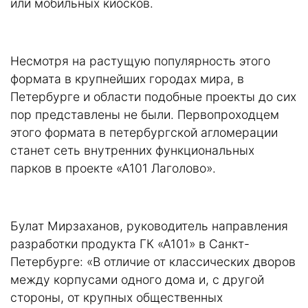
или мобильных киосков.
Несмотря на растущую популярность этого
формата в крупнейших городах мира, в
Петербурге и области подобные проекты до сих
пор представлены не были. Первопроходцем
этого формата в петербургской агломерации
станет сеть внутренних функциональных
парков в проекте «А101 Лаголово».
Булат Мирзаханов, руководитель направления
разработки продукта ГК «А101» в Санкт-
Петербурге: «В отличие от классических дворов
между корпусами одного дома и, с другой
стороны, от крупных общественных