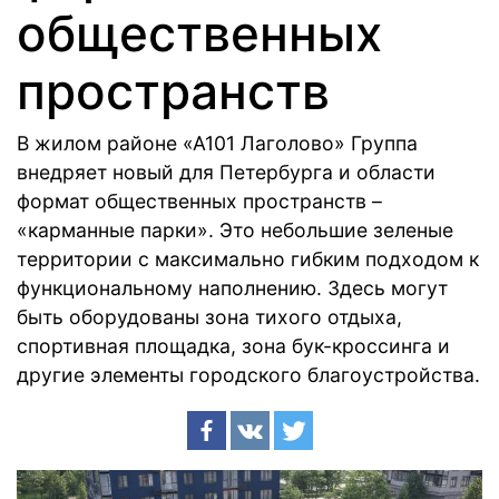
общественных
пространств
В жилом районе «А101 Лаголово» Группа
внедряет новый для Петербурга и области
формат общественных пространств –
«карманные парки». Это небольшие зеленые
территории с максимально гибким подходом к
функциональному наполнению. Здесь могут
быть оборудованы зона тихого отдыха,
спортивная площадка, зона бук-кроссинга и
другие элементы городского благоустройства.