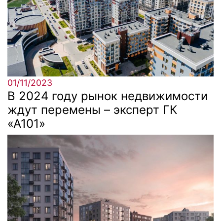
01/11/2023
В 2024 году рынок недвижимости
ждут перемены – эксперт ГК
«А101»