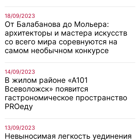
18/09/2023
От Балабанова до Мольера:
архитекторы и мастера искусств
со всего мира соревнуются на
самом необычном конкурсе
14/09/2023
В жилом районе «А101
Всеволожск» появится
гастрономическое пространство
PROеду
13/09/2023
Невыносимая легкость уединения