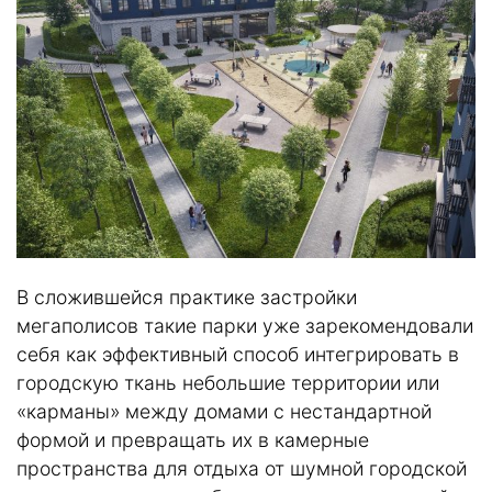
В сложившейся практике застройки
мегаполисов такие парки уже зарекомендовали
себя как эффективный способ интегрировать в
городскую ткань небольшие территории или
«карманы» между домами с нестандартной
формой и превращать их в камерные
пространства для отдыха от шумной городской