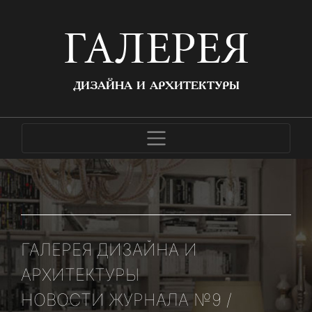
ГАЛЕРЕЯ
ДИЗАЙНА И АРХИТЕКТУРЫ
ГАЛЕРЕЯ ДИЗАЙНА И
АРХИТЕКТУРЫ
НОВОСТИ ЖУРНАЛА №9 /