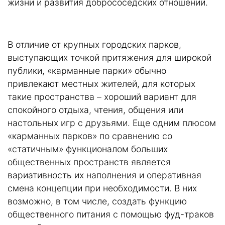
жизни и развития добрососедских отношений.
В отличие от крупных городских парков,
выступающих точкой притяжения для широкой
публики, «карманные парки» обычно
привлекают местных жителей, для которых
такие пространства – хороший вариант для
спокойного отдыха, чтения, общения или
настольных игр с друзьями. Еще одним плюсом
«карманных парков» по сравнению со
«статичным» функционалом больших
общественных пространств является
вариативность их наполнения и оперативная
смена концепции при необходимости. В них
возможно, в том числе, создать функцию
общественного питания с помощью фуд-траков