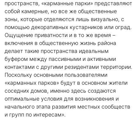
пространств, «карманные парки» представляют
собой камерные, но все же общественные
зоны, которые отделяются лишь визуально, с
помощью декоративных кустарников или оград.
Ощущение приватности и в то же время –
включения в общественную жизнь района
делает такие пространства идеальным
буфером между пассивными и активными
контактами с другими резидентами территории.
Поскольку основными пользователями
«карманных парков» будут в основном жители
соседних домов, именно здесь создаются
оптимальные условия для возникновения и
начального этапа развития местных сообществ
и групп по интересам».