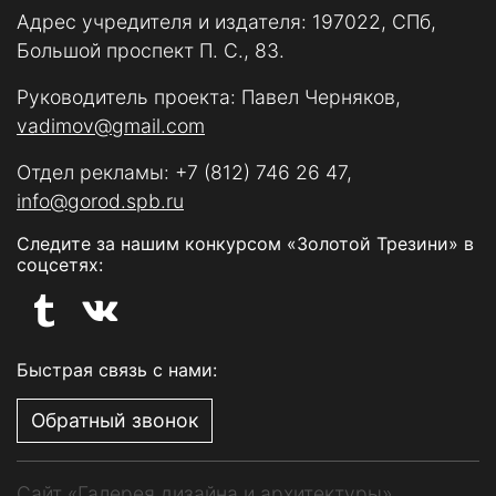
Адрес учредителя и издателя: 197022, СПб,
Большой проспект П. С., 83.
Руководитель проекта: Павел Черняков,
vadimov@gmail.com
Отдел рекламы:
+7 (812) 746 26 47
,
info@gorod.spb.ru
Следите за нашим конкурсом «Золотой Трезини» в
соцсетях:
Быстрая связь с нами:
Обратный звонок
Сайт «Галерея дизайна и архитектуры»