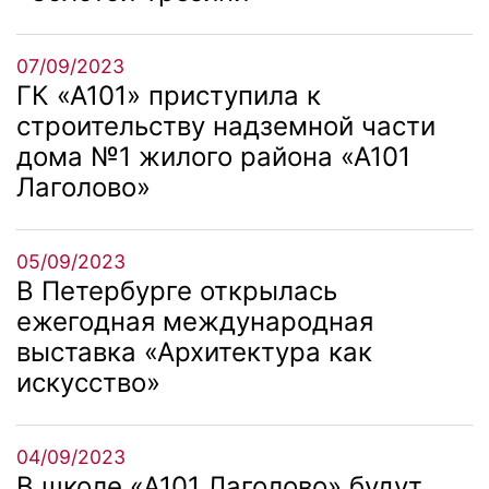
07/09/2023
ГК «А101» приступила к
строительству надземной части
дома №1 жилого района «А101
Лаголово»
05/09/2023
В Петербурге открылась
ежегодная международная
выставка «Архитектура как
искусство»
04/09/2023
В школе «А101 Лаголово» будут