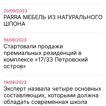
20/09/2023
PARRA МЕБЕЛЬ ИЗ НАТУРАЛЬНОГО
ШПОНА
19/09/2023
Стартовали продажи
премиальных резиденций в
комплексе «17/33 Петровский
остров»
19/09/2023
Эксперт назвала четыре основных
составляющих, которыми должна
обладать современная школа