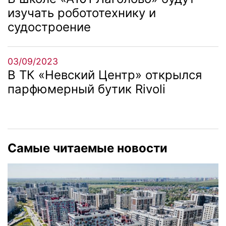
изучать робототехнику и
судостроение
03/09/2023
В ТК «Невский Центр» открылся
парфюмерный бутик Rivoli
Самые читаемые новости