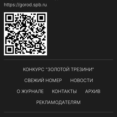
https://gorod.spb.ru
.
КОНКУРС "ЗОЛОТОЙ ТРЕЗИНИ"
СВЕЖИЙ НОМЕР
НОВОСТИ
О ЖУРНАЛЕ
КОНТАКТЫ
АРХИВ
РЕКЛАМОДАТЕЛЯМ