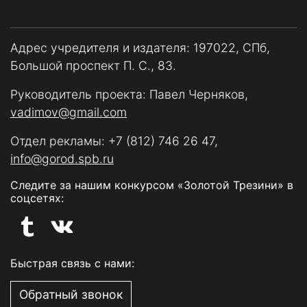
Адрес учредителя и издателя: 197022, СПб,
Большой проспект П. С., 83.
Руководитель проекта: Павел Черняков,
vadimov@gmail.com
Отдел рекламы:
+7 (812) 746 26 47
,
info@gorod.spb.ru
Следите за нашим конкурсом «Золотой Трезини» в
соцсетях:
Быстрая связь с нами:
Обратный звонок