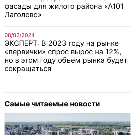
фасады для жилого района «А101
Лаголово»
08/02/2024
ЭКСПЕРТ: В 2023 году на рынке
«первички» спрос вырос на 12%,
но в этом году объем рынка будет
сокращаться
Самые читаемые новости