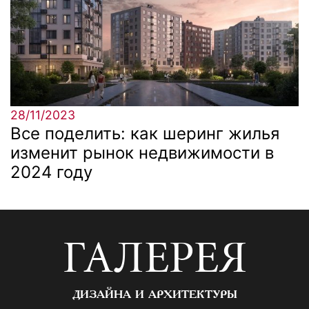
28/11/2023
Все поделить: как шеринг жилья
изменит рынок недвижимости в
2024 году
ГАЛЕРЕЯ
ДИЗАЙНА И АРХИТЕКТУРЫ