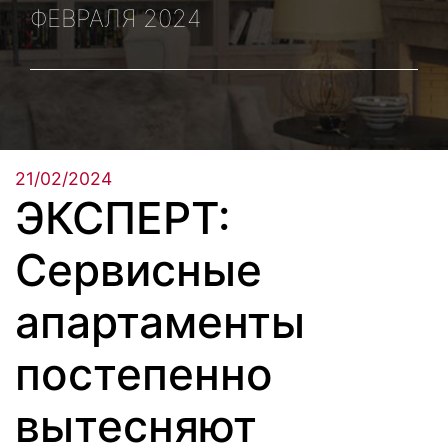
ФЕВРАЛЯ 2024
21/02/2024
ЭКСПЕРТ:
Сервисные
апартаменты
постепенно
вытесняют