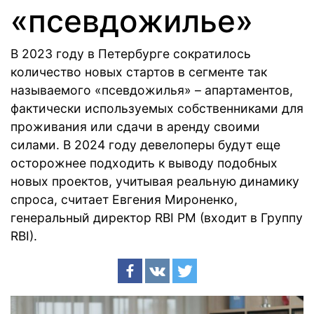
«псевдожилье»
В 2023 году в Петербурге сократилось
количество новых стартов в сегменте так
называемого «псевдожилья» – апартаментов,
фактически используемых собственниками для
проживания или сдачи в аренду своими
силами. В 2024 году девелоперы будут еще
осторожнее подходить к выводу подобных
новых проектов, учитывая реальную динамику
спроса, считает Евгения Мироненко,
генеральный директор RBI PM (входит в Группу
RBI).