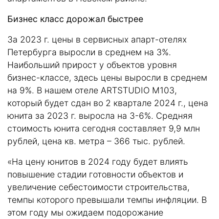
Бизнес класс дорожал быстрее
За 2023 г. цены в сервисных апарт-отелях
Петербурга выросли в среднем на 3%.
Наибольший прирост у объектов уровня
бизнес-классе, здесь цены выросли в среднем
на 9%. В нашем отеле ARTSTUDIO M103,
который будет сдан во 2 квартале 2024 г., цена
юнита за 2023 г. выросла на 3-6%. Средняя
стоимость юнита сегодня составляет 9,9 млн
рублей, цена кв. метра – 366 тыс. рублей.
«На цену юнитов в 2024 году будет влиять
повышение стадии готовности объектов и
увеличение себестоимости строительства,
темпы которого превышали темпы инфляции. В
этом году мы ожидаем подорожание