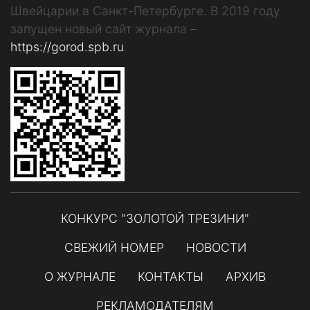
Швейцарии в Санкт-Петербурге. В 2019 году
запущен новый сайт журнала –
https://gorod.spb.ru
.
КОНКУРС "ЗОЛОТОЙ ТРЕЗИНИ"
СВЕЖИЙ НОМЕР
НОВОСТИ
О ЖУРНАЛЕ
КОНТАКТЫ
АРХИВ
РЕКЛАМОДАТЕЛЯМ