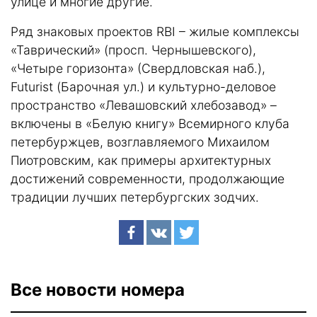
улице и многие другие.
Ряд знаковых проектов RBI – жилые комплексы
«Таврический» (просп. Чернышевского),
«Четыре горизонта» (Свердловская наб.),
Futurist (Барочная ул.) и культурно-деловое
пространство «Левашовский хлебозавод» –
включены в «Белую книгу» Всемирного клуба
петербуржцев, возглавляемого Михаилом
Пиотровским, как примеры архитектурных
достижений современности, продолжающие
традиции лучших петербургских зодчих.
Все новости номера