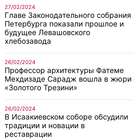
27/02/2024
Главе Законодательного собрания
Петербурга показали прошлое и
будущее Левашовского
хлебозавода
26/02/2024
Профессор архитектуры Фатеме
Мехдизаде Сарадж вошла в жюри
«Золотого Трезини»
26/02/2024
В Исаакиевском соборе обсудили
традиции и новации в
реставрации