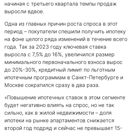
начиная с третьего квартала темпы продаж
выросли вдвое.
Одна из главных причин роста спроса в этот
период – покупатели спешили получить ипотеку
на фоне целого ряда изменений в течение всего
года. Так за 2023 году ключевая ставка
выросла с 7,5% до 16%, увеличился размер
минимального первоначального взноса вырос
до 20%-30%, кредитный лимит по льготным
ипотечным программам в Санкт-Петербурге и
Москве сократился сразу в два раза.
«Повышение ипотечных ставок в этом сегменте
будет негативно влиять на спрос, но не так
сильно, как в жилой недвижимости – доля
ипотеки на рынке апартаментов снижается
второй год подряд и сейчас не превышает 15-