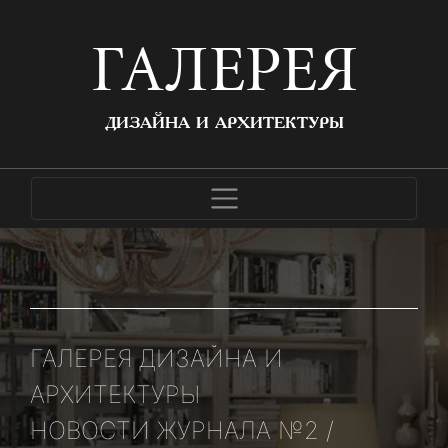
ГАЛЕРЕЯ
ДИЗАЙНА И АРХИТЕКТУРЫ
ГАЛЕРЕЯ ДИЗАЙНА И
АРХИТЕКТУРЫ
НОВОСТИ ЖУРНАЛА №2 /