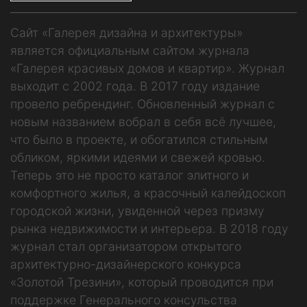
Сайт «Галерея дизайна и архитектуры»
является официальным сайтом журнала
«Галерея красивых домов и квартир». Журнал
выходит с 2002 года. В 2017 году издание
провело ребрендинг. Обновленный журнал с
новым названием вобрал в себя всё лучшее,
что было в проекте, и обогатился стильным
обликом, яркими идеями и свежей кровью.
Теперь это не просто каталог элитного и
комфортного жилья, а красочный калейдоскоп
городской жизни, увиденной через призму
рынка недвижимости и интерьера. В 2018 году
журнал стал организатором открытого
архитектурно-дизайнерского конкурса
«Золотой Трезини», который проводится при
поддержке Генерального консульства