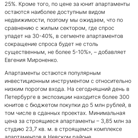
25%. Кроме того, по цене за юнит апартаменты
остаются наиболее доступным видом
недвижимости, поэтому мы ожидаем, что по
сравнению с жилым сектором, где спрос
упадет на 30-40%, в сегменте апартаментов
сокращение спроса будет не столь
существенным, не более 5-10%», – добавляет
Евгения Мироненко.
Апартаменты остаются популярным
инвестиционным инструментом с относительно
низким порогом входа. На сегодняшний день в
Петербурге в экспозиции находится более 300
юнитов с бюджетом покупки до 5 млн рублей, в
том числе в сданных проектах. Минимальная
цена за строящиеся апартаменты – 3,85 млн за
студию 23,7 кв. м. в строящемся комплексе
апартаментов в Невском районе.