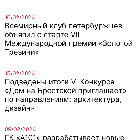
16/02/2024
Всемирный клуб петербуржцев
объявил о старте VII
Международной премии «Золотой
Трезини»
15/02/2024
Подведены итоги VI Конкурса
«Дом на Брестской приглашает»
по направлениям: архитектура,
дизайн»
09/02/2024
ГК «А101» разрабатывает новые