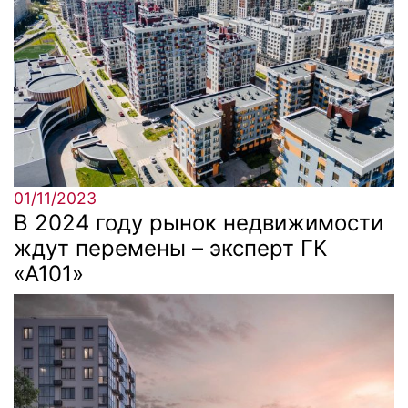
01/11/2023
В 2024 году рынок недвижимости
ждут перемены – эксперт ГК
«А101»