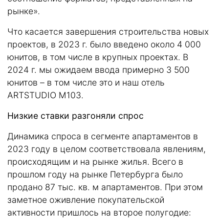
рынке».
Что касается завершения строительства новых
проектов, в 2023 г. было введено около 4 000
юнитов, в том числе в крупных проектах. В
2024 г. мы ожидаем ввода примерно 3 500
юнитов – в том числе это и наш отель
ARTSTUDIO М103.
Низкие ставки разгоняли спрос
Динамика спроса в сегменте апартаментов в
2023 году в целом соответствовала явлениям,
происходящим и на рынке жилья. Всего в
прошлом году на рынке Петербурга было
продано 87 тыс. кв. м апартаментов. При этом
заметное оживление покупательской
активности пришлось на второе полугодие: