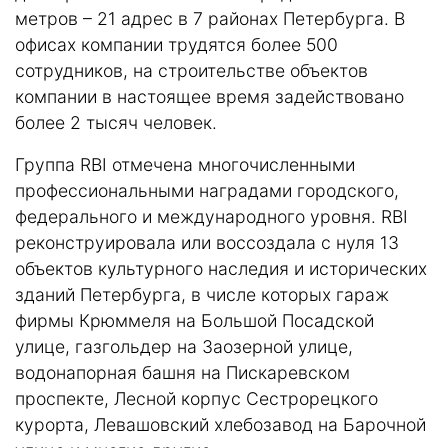
метров – 21 адрес в 7 районах Петербурга. В
офисах компании трудятся более 500
сотрудников, на строительстве объектов
компании в настоящее время задействовано
более 2 тысяч человек.
Группа RBI отмечена многочисленными
профессиональными наградами городского,
федерального и международного уровня. RBI
реконструировала или воссоздала с нуля 13
объектов культурного наследия и исторических
зданий Петербурга, в числе которых гараж
фирмы Крюммеля на Большой Посадской
улице, газгольдер на Заозерной улице,
водонапорная башня на Пискаревском
проспекте, Лесной корпус Сестрорецкого
курорта, Левашовский хлебозавод на Барочной