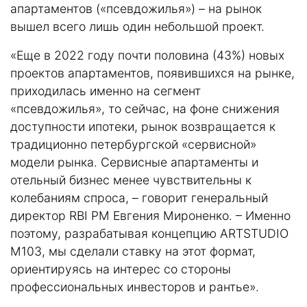
апартаментов («псевдожилья») – на рынок
вышел всего лишь один небольшой проект.
«Еще в 2022 году почти половина (43%) новых
проектов апартаментов, появившихся на рынке,
приходилась именно на сегмент
«псевдожилья», то сейчас, на фоне снижения
доступности ипотеки, рынок возвращается к
традиционно петербургской «сервисной»
модели рынка. Сервисные апартаменты и
отельный бизнес менее чувствительны к
колебаниям спроса, – говорит генеральный
директор RBI PM Евгения Мироненко. – Именно
поэтому, разрабатывая концепцию ARTSTUDIO
М103, мы сделали ставку на этот формат,
ориентируясь на интерес со стороны
профессиональных инвесторов и рантье».