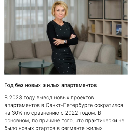
Год без новых жилых апартаментов
В 2023 году вывод новых проектов
апартаментов в Санкт-Петербурге сократился
на 30% по сравнению с 2022 годом. В
основном, по причине того, что практически не
было новых стартов в сегменте жилых