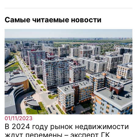
Самые читаемые новости
01/11/2023
В 2024 году рынок недвижимости
ждут перемены – эксперт ГК