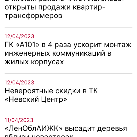
открыты продажи квартир-
трансформеров
12/04/2023
ГК «А101» в 4 раза ускорит монтаж
инженерных коммуникаций в
жилых корпусах
12/04/2023
Невероятные скидки в ТК
«Невский Центр»
11/04/2023
«ЛенОблАИЖК» высадит деревья
вблизи новостроек.