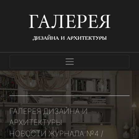
ГАЛЕРЕЯ
ДИЗАЙНА И АРХИТЕКТУРЫ
ГАЛЕРЕЯ ДИЗАЙНА И
АРХИТЕКТУРЫ
НОВОСТИ ЖУРНАЛА №4 /