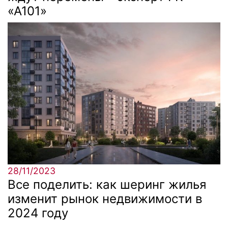
«А101»
28/11/2023
Все поделить: как шеринг жилья
изменит рынок недвижимости в
2024 году