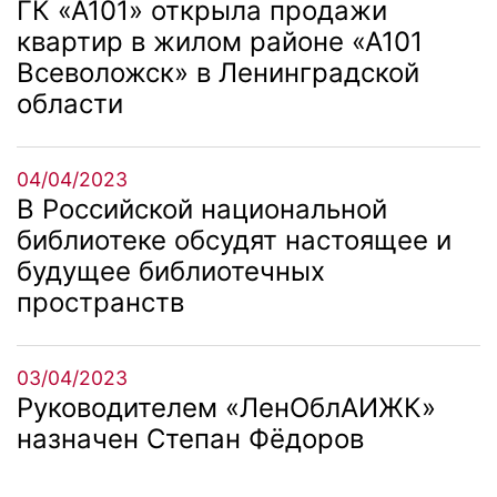
ГК «А101» открыла продажи
квартир в жилом районе «А101
Всеволожск» в Ленинградской
области
04/04/2023
В Российской национальной
библиотеке обсудят настоящее и
будущее библиотечных
пространств
03/04/2023
Руководителем «ЛенОблАИЖК»
назначен Степан Фёдоров