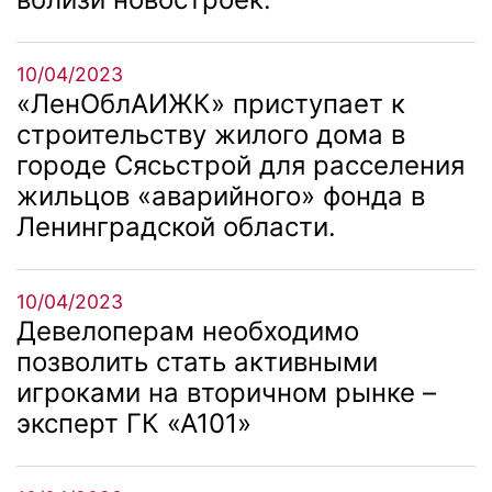
10/04/2023
«ЛенОблАИЖК» приступает к
строительству жилого дома в
городе Сясьстрой для расселения
жильцов «аварийного» фонда в
Ленинградской области.
10/04/2023
Девелоперам необходимо
позволить стать активными
игроками на вторичном рынке –
эксперт ГК «А101»