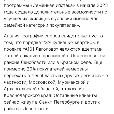
программы «Семейная ипотека» в начале 2023
года создало дополнительные возможности по
улучшению жилищных условий именно для
семейной категории покупателей».
Анализ географии спроса свидетельствует о
том, что порядка 23% купивших квартиры в
проекте «А101 Лаголово» являются адептами
южной локации с пропиской в Ломоносовском
районе Ленобласти или в Красном селе. Еще
примерно 20% покупателей намерены
переехать в Ленобласть из других регионов – в
частности, Московской, Мурманской и
Архангельской областей, а также из
Краснодарского края. Остальные клиенты
сейчас живут в Санкт-Петербурге и других
районах Ленобласти.