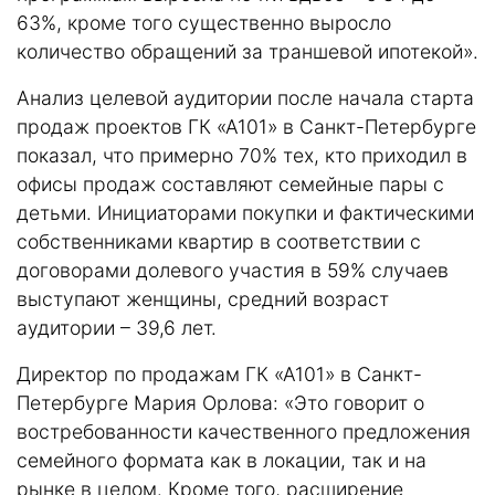
63%, кроме того существенно выросло
количество обращений за траншевой ипотекой».
Анализ целевой аудитории после начала старта
продаж проектов ГК «А101» в Санкт-Петербурге
показал, что примерно 70% тех, кто приходил в
офисы продаж составляют семейные пары с
детьми. Инициаторами покупки и фактическими
собственниками квартир в соответствии с
договорами долевого участия в 59% случаев
выступают женщины, средний возраст
аудитории – 39,6 лет.
Директор по продажам ГК «А101» в Санкт-
Петербурге Мария Орлова: «Это говорит о
востребованности качественного предложения
семейного формата как в локации, так и на
рынке в целом. Кроме того, расширение