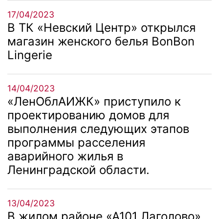
17/04/2023
В ТК «Невский Центр» открылся
магазин женского белья BonBon
Lingerie
14/04/2023
«ЛенОблАИЖК» приступило к
проектированию домов для
выполнения следующих этапов
программы расселения
аварийного жилья в
Ленинградской области.
13/04/2023
В жилом районе «А101 Лаголово»