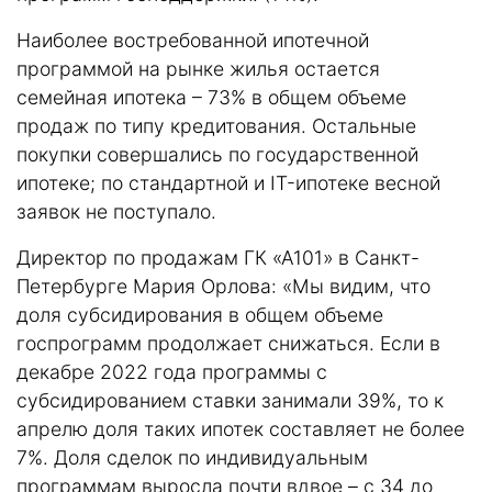
Наиболее востребованной ипотечной
программой на рынке жилья остается
семейная ипотека – 73% в общем объеме
продаж по типу кредитования. Остальные
покупки совершались по государственной
ипотеке; по стандартной и IT-ипотеке весной
заявок не поступало.
Директор по продажам ГК «А101» в Санкт-
Петербурге Мария Орлова: «Мы видим, что
доля субсидирования в общем объеме
госпрограмм продолжает снижаться. Если в
декабре 2022 года программы с
субсидированием ставки занимали 39%, то к
апрелю доля таких ипотек составляет не более
7%. Доля сделок по индивидуальным
программам выросла почти вдвое – с 34 до