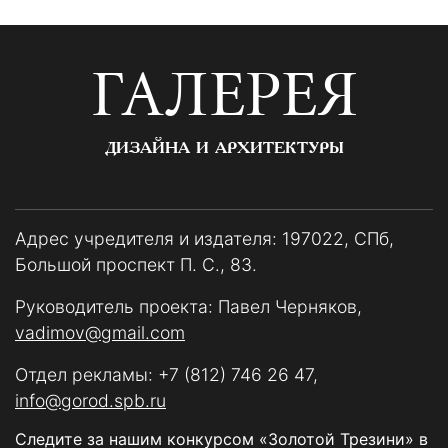
ГАЛЕРЕЯ
ДИЗАЙНА И АРХИТЕКТУРЫ
Адрес учредителя и издателя: 197022, СПб,
Большой проспект П. С., 83.
Руководитель проекта: Павел Черняков,
vadimov@gmail.com
Отдел рекламы:
+7 (812) 746 26 47
,
info@gorod.spb.ru
Следите за нашим конкурсом «Золотой Трезини» в