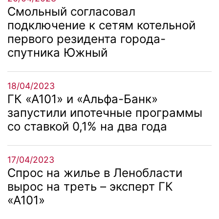
Смольный согласовал
подключение к сетям котельной
первого резидента города-
спутника Южный
18/04/2023
ГК «А101» и «Альфа-Банк»
запустили ипотечные программы
со ставкой 0,1% на два года
17/04/2023
Спрос на жилье в Ленобласти
вырос на треть – эксперт ГК
«А101»