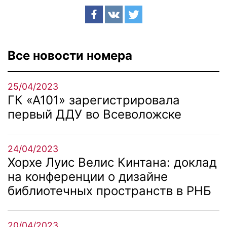
Все новости номера
25/04/2023
ГК «А101» зарегистрировала
первый ДДУ во Всеволожске
24/04/2023
Хорхе Луис Велис Кинтана: доклад
на конференции о дизайне
библиотечных пространств в РНБ
20/04/2023