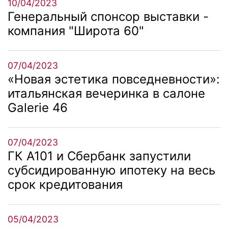
10/04/2023
Генеральный спонсор выставки -
компания "Широта 60"
07/04/2023
«Новая эстетика повседневности»:
итальянская вечеринка в салоне
Galerie 46
07/04/2023
ГК А101 и Сбербанк запустили
субсидированную ипотеку на весь
срок кредитования
05/04/2023