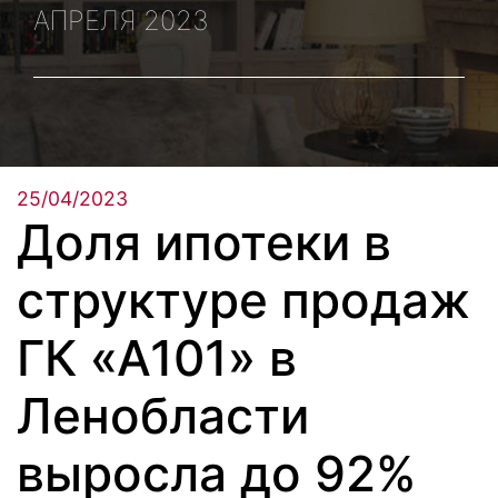
АПРЕЛЯ 2023
25/04/2023
Доля ипотеки в
структуре продаж
ГК «А101» в
Ленобласти
выросла до 92%