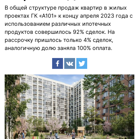
В общей структуре продаж квартир в жилых
проектах ГК «А101» к концу апреля 2023 года с
использованием различных ипотечных
продуктов совершилось 92% сделок. На
рассрочку пришлось только 4% сделок,
аналогичную долю заняла 100% оплата.