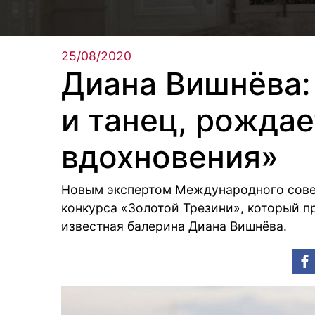
25/08/2020
Диана Вишнёва: 
и танец, рождае
вдохновения»
Новым экспертом Международного совет
конкурса «Золотой Трезини», который п
известная балерина Диана Вишнёва.