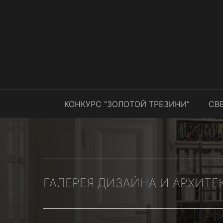
КОНКУРС “ЗОЛОТОЙ ТРЕЗИНИ”
СВ
ГАЛЕРЕЯ ДИЗАЙНА И АРХИТЕ