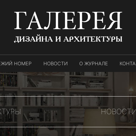
ГАЛЕРЕЯ
ДИЗАЙНА И АРХИТЕКТУРЫ
ЕЖИЙ НОМЕР
НОВОСТИ
О ЖУРНАЛЕ
КОНТ
КТУРЫ
НОВОСТИ 