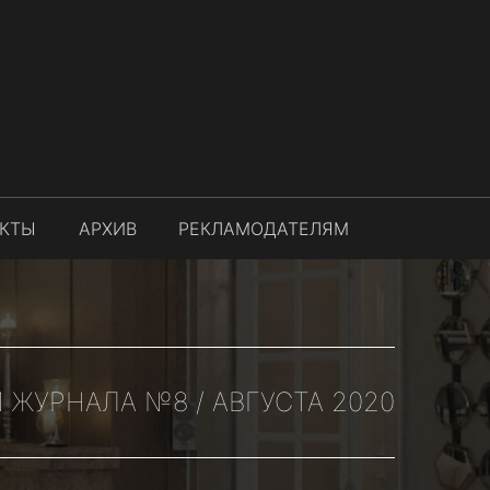
АКТЫ
АРХИВ
РЕКЛАМОДАТЕЛЯМ
ЖУРНАЛА №8 / АВГУСТА 2020