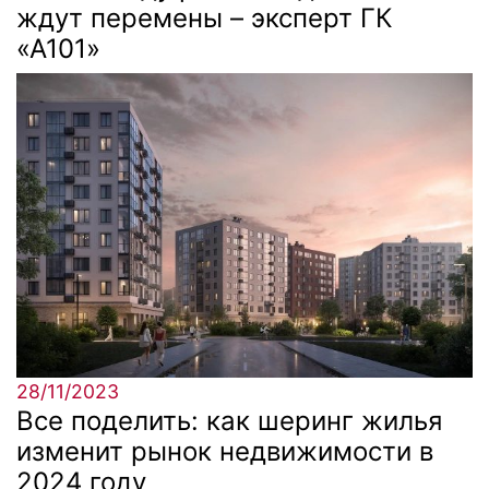
ждут перемены – эксперт ГК
«А101»
28/11/2023
Все поделить: как шеринг жилья
изменит рынок недвижимости в
2024 году