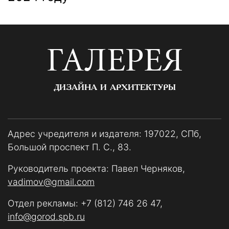
ГАЛЕРЕЯ
ДИЗАЙНА И АРХИТЕКТУРЫ
Адрес учредителя и издателя: 197022, СПб,
Большой проспект П. С., 83.
Руководитель проекта: Павел Черняков,
vadimov@gmail.com
Отдел рекламы:
+7 (812) 746 26 47
,
info@gorod.spb.ru