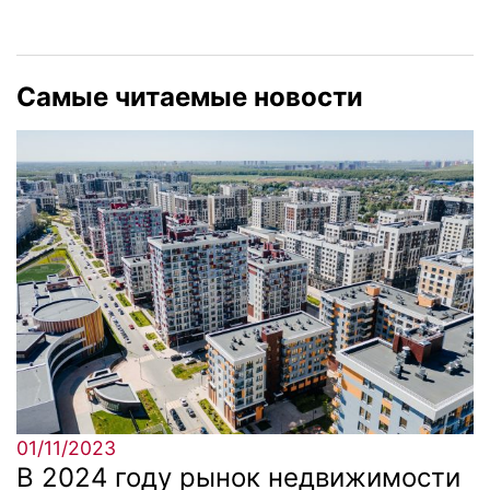
Самые читаемые новости
01/11/2023
В 2024 году рынок недвижимости