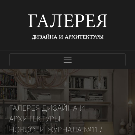
ГАЛЕРЕЯ
ДИЗАЙНА И АРХИТЕКТУРЫ
ГАЛЕРЕЯ ДИЗАЙНА И
АРХИТЕКТУРЫ
НОВОСТИ ЖУРНАЛА №11 /