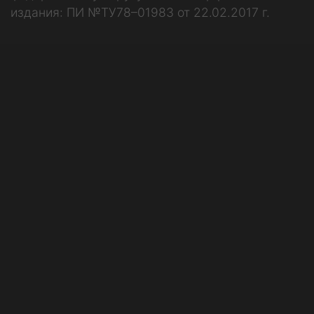
издания: ПИ №ТУ78–01983 от 22.02.2017 г.