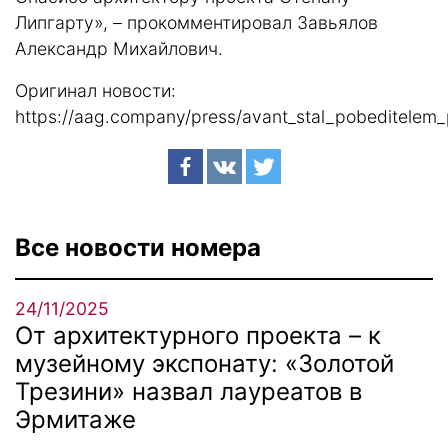
Липгарту», – прокомментировал Завьялов
Александр Михайлович.
Оригинал новости:
https://aag.company/press/avant_stal_pobeditelem_pr
Все новости номера
24/11/2025
От архитектурного проекта – к
музейному экспонату: «Золотой
Трезини» назвал лауреатов в
Эрмитаже