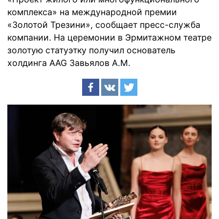
комплекса» на международной премии
«Золотой Трезини», сообщает пресс-служба
компании. На церемонии в Эрмитажном театре
золотую статуэтку получил основатель
холдинга AAG Завьялов А.М.