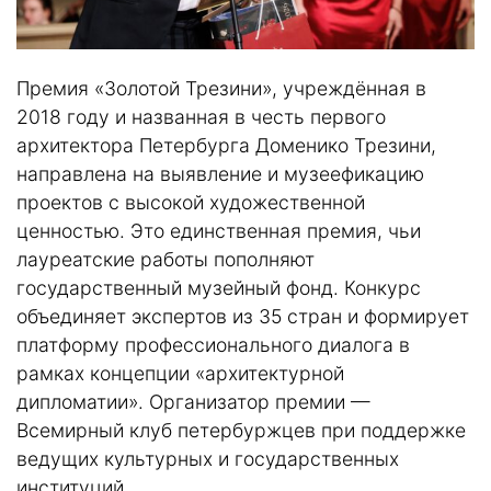
Премия «Золотой Трезини», учреждённая в
2018 году и названная в честь первого
архитектора Петербурга Доменико Трезини,
направлена на выявление и музеефикацию
проектов с высокой художественной
ценностью. Это единственная премия, чьи
лауреатские работы пополняют
государственный музейный фонд. Конкурс
объединяет экспертов из 35 стран и формирует
платформу профессионального диалога в
рамках концепции «архитектурной
дипломатии». Организатор премии —
Всемирный клуб петербуржцев при поддержке
ведущих культурных и государственных
институций.