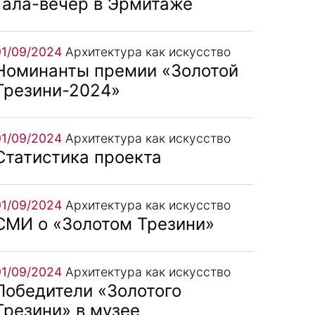
Гала-вечер в Эрмитаже
01/09/2024
Архитектура как искусство
Номинанты премии «Золотой
Трезини-2024»
01/09/2024
Архитектура как искусство
Статистика проекта
01/09/2024
Архитектура как искусство
СМИ о «Золотом Трезини»
01/09/2024
Архитектура как искусство
Победители «Золотого
Трезини» в музее