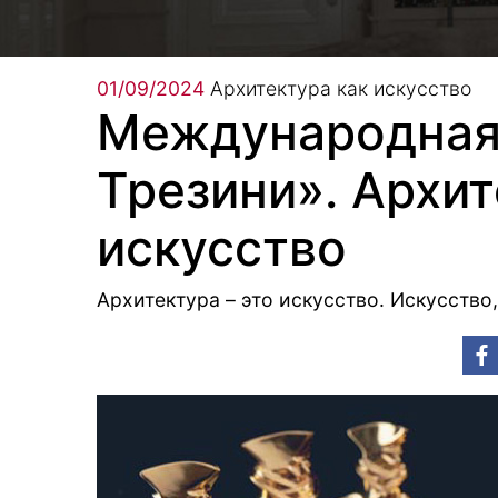
01/09/2024
Архитектура как искусство
Международная
Трезини». Архит
искусство
Архитектура – это искусство. Искусство