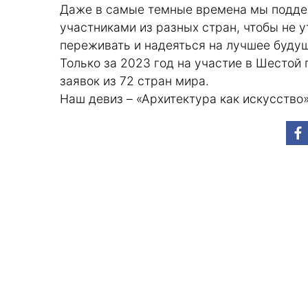
Даже в самые темные времена мы подд
участниками из разных стран, чтобы не у
переживать и надеяться на лучшее буду
Только за 2023 год на участие в Шестой
заявок из 72 стран мира.
Наш девиз – «Архитектура как искусство»