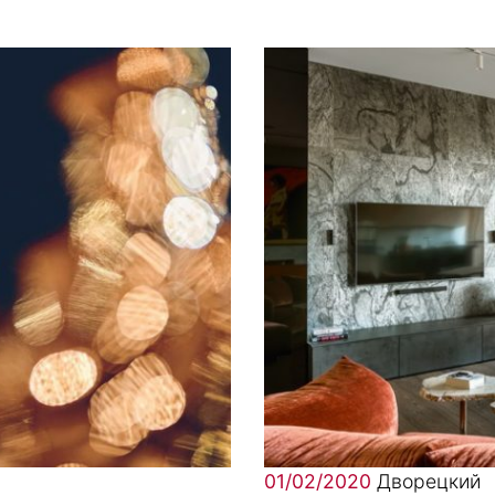
01/02/2020
Дворецкий