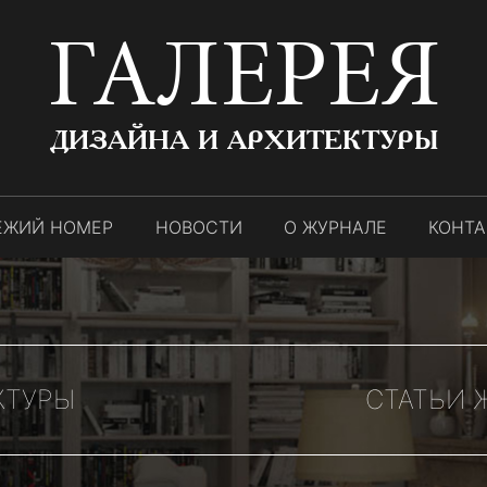
ГАЛЕРЕЯ
ДИЗАЙНА И АРХИТЕКТУРЫ
ЕЖИЙ НОМЕР
НОВОСТИ
О ЖУРНАЛЕ
КОНТ
КТУРЫ
СТАТЬИ 