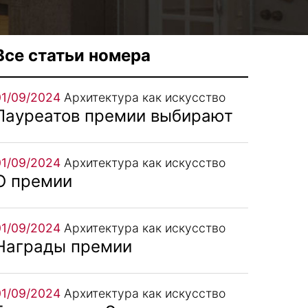
Все статьи номера
01/09/2024
Архитектура как искусство
Лауреатов премии выбирают
01/09/2024
Архитектура как искусство
О премии
01/09/2024
Архитектура как искусство
Награды премии
01/09/2024
Архитектура как искусство