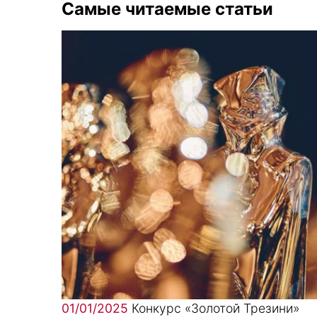
Самые читаемые статьи
01/01/2025
Конкурс «Золотой Трезини»