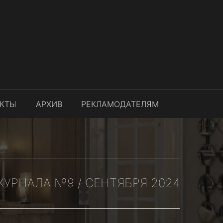
АКТЫ
АРХИВ
РЕКЛАМОДАТЕЛЯМ
ЖУРНАЛА №9 / СЕНТЯБРЯ 2024