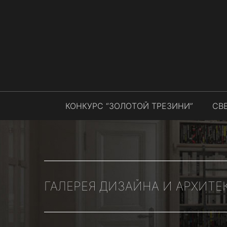
КОНКУРС “ЗОЛОТОЙ ТРЕЗИНИ”
СВ
ГАЛЕРЕЯ ДИЗАЙНА И АРХИТЕ