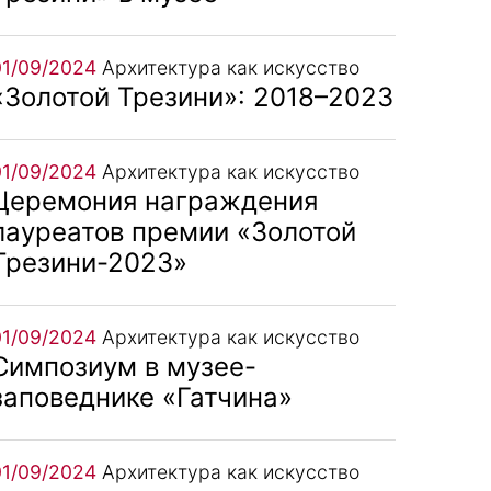
01/09/2024
Архитектура как искусство
«Золотой Трезини»: 2018–2023
01/09/2024
Архитектура как искусство
Церемония награждения
лауреатов премии «Золотой
Трезини-2023»
01/09/2024
Архитектура как искусство
Симпозиум в музее-
заповеднике «Гатчина»
01/09/2024
Архитектура как искусство