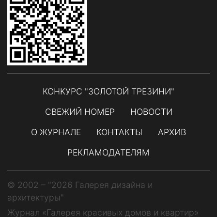
КОНКУРС "ЗОЛОТОЙ ТРЕЗИНИ"
СВЕЖИЙ НОМЕР
НОВОСТИ
О ЖУРНАЛЕ
КОНТАКТЫ
АРХИВ
РЕКЛАМОДАТЕЛЯМ
© 2002 – "2026 Галерея дизайна и
архитектуры"
Журнал «Галерея красивых домов и квартир»