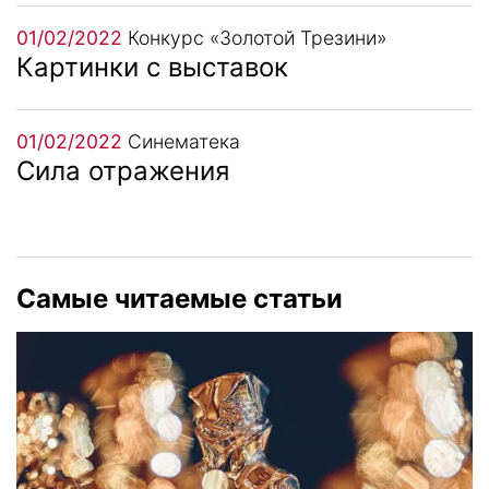
01/02/2022
Конкурс «Золотой Трезини»
Картинки с выставок
01/02/2022
Синематека
Сила отражения
Самые читаемые статьи