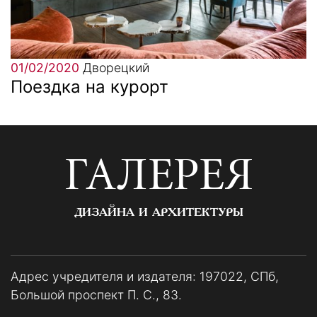
01/02/2020
Дворецкий
Поездка на курорт
ГАЛЕРЕЯ
ДИЗАЙНА И АРХИТЕКТУРЫ
Адрес учредителя и издателя: 197022, СПб,
Большой проспект П. С., 83.