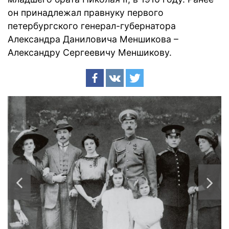
он принадлежал правнуку первого
петербургского генерал-губернатора
Александра Даниловича Меншикова –
Александру Сергеевичу Меншикову.