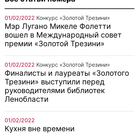
01/02/2022
Конкурс «Золотой Трезини»
Мэр Лугано Микеле Фолетти
вошел в Международный совет
премии «Золотой Трезини»
01/02/2022
Конкурс «Золотой Трезини»
Финалисты и лауреаты «Золотого
Трезини» выступили перед
руководителями библиотек
Ленобласти
01/02/2022
Кухня вне времени