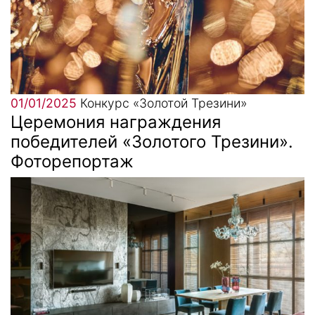
01/01/2025
Конкурс «Золотой Трезини»
Церемония награждения
победителей «Золотого Трезини».
Фоторепортаж