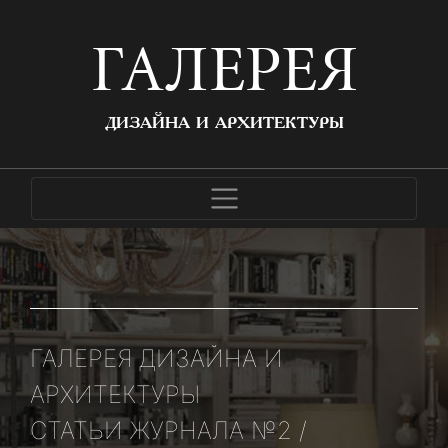
ГАЛЕРЕЯ
ДИЗАЙНА И АРХИТЕКТУРЫ
ГАЛЕРЕЯ ДИЗАЙНА И
АРХИТЕКТУРЫ
СТАТЬИ ЖУРНАЛА №2 /