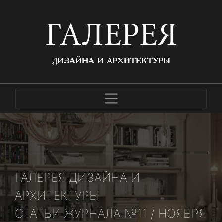
ГАЛЕРЕЯ
ДИЗАЙНА И АРХИТЕКТУРЫ
ГАЛЕРЕЯ ДИЗАЙНА И
АРХИТЕКТУРЫ
СТАТЬИ ЖУРНАЛА №11 / НОЯБРЯ