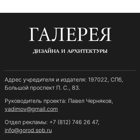
ГАЛЕРЕЯ
ДИЗАЙНА И АРХИТЕКТУРЫ
Адрес учредителя и издателя: 197022, СПб,
Большой проспект П. С., 83.
Руководитель проекта: Павел Черняков,
vadimov@gmail.com
Отдел рекламы:
+7 (812) 746 26 47
,
info@gorod.spb.ru