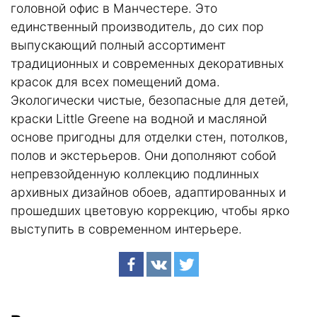
головной офис в Манчестере. Это
единственный производитель, до сих пор
выпускающий полный ассортимент
традиционных и современных декоративных
красок для всех помещений дома.
Экологически чистые, безопасные для детей,
краски Little Greene на водной и масляной
основе пригодны для отделки стен, потолков,
полов и экстерьеров. Они дополняют собой
непревзойденную коллекцию подлинных
архивных дизайнов обоев, адаптированных и
прошедших цветовую коррекцию, чтобы ярко
выступить в современном интерьере.