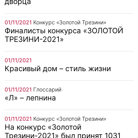
дворца
01/11/2021
Конкурс «Золотой Трезини»
Финалисты конкурса «ЗОЛОТОЙ
ТРЕЗИНИ-2021»
01/11/2021
Красивый дом – стиль жизни
01/11/2021
Глоссарий
«Л» – лепнина
01/11/2021
Конкурс «Золотой Трезини»
На конкурс «Золотой
Трезини-2021» был принят 1031