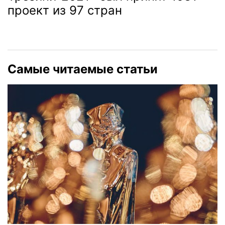
проект из 97 стран
Самые читаемые статьи