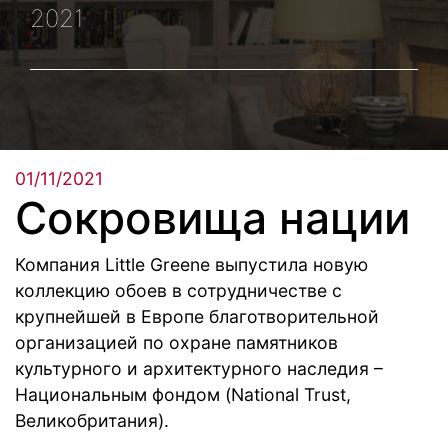
2021
01/11/2021
Сокровища нации
Компания Little Greene выпустила новую
коллекцию обоев в сотрудничестве с
крупнейшей в Европе благотворительной
организацией по охране памятников
культурного и архитектурного наследия –
Национальным фондом (National Trust,
Великобритания).