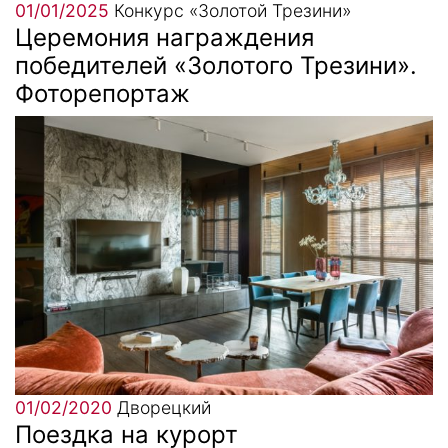
01/01/2025
Конкурс «Золотой Трезини»
Церемония награждения
победителей «Золотого Трезини».
Фоторепортаж
01/02/2020
Дворецкий
Поездка на курорт