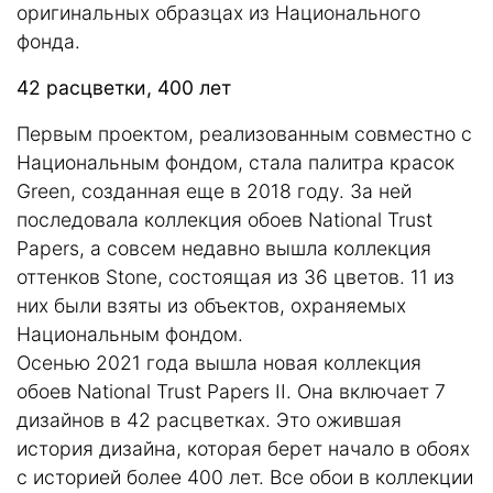
оригинальных образцах из Национального
фонда.
42 расцветки, 400 лет
Первым проектом, реализованным совместно с
Национальным фондом, стала палитра красок
Green, созданная еще в 2018 году. За ней
последовала коллекция обоев National Trust
Papers, а совсем недавно вышла коллекция
оттенков Stone, состоящая из 36 цветов. 11 из
них были взяты из объектов, охраняемых
Национальным фондом.
Осенью 2021 года вышла новая коллекция
обоев National Trust Papers II. Она включает 7
дизайнов в 42 расцветках. Это ожившая
история дизайна, которая берет начало в обоях
с историей более 400 лет. Все обои в коллекции