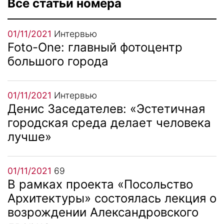
Все статьи номера
01/11/2021
Интервью
Foto-One: главный фотоцентр
большого города
01/11/2021
Интервью
Денис Заседателев: «Эстетичная
городская среда делает человека
лучше»
01/11/2021
69
В рамках проекта «Посольство
Архитектуры» состоялась лекция о
возрождении Александровского