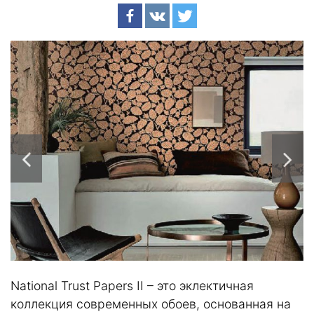
National Trust Papers II – это эклектичная
коллекция современных обоев, основанная на