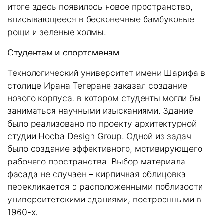
итоге здесь появилось новое пространство,
вписывающееся в бесконечные бамбуковые
рощи и зеленые холмы.
Студентам и спортсменам
Технологический университет имени Шарифа в
столице Ирана Тегеране заказал создание
нового корпуса, в котором студенты могли бы
заниматься научными изысканиями. Здание
было реализовано по проекту архитектурной
студии Hooba Design Group. Одной из задач
было создание эффективного, мотивирующего
рабочего пространства. Выбор материала
фасада не случаен – кирпичная облицовка
перекликается с расположенными поблизости
университетскими зданиями, построенными в
1960-х.