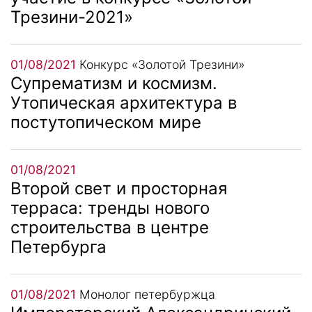
Трезини-2021»
01/08/2021
Конкурс «Золотой Трезини»
Супрематизм и космизм.
Утопическая архитектура в
постутопическом мире
01/08/2021
Второй свет и просторная
терраса: тренды нового
строительства в центре
Петербурга
01/08/2021
Монолог петербуржца