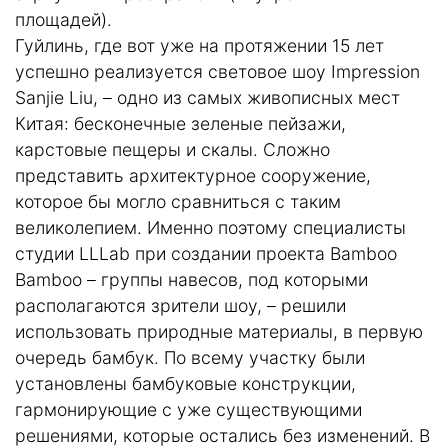
площадей).
Гуйлинь, где вот уже на протяжении 15 лет
успешно реализуется световое шоу Impression
Sanjie Liu, – одно из самых живописных мест
Китая: бесконечные зеленые пейзажи,
карстовые пещеры и скалы. Сложно
представить архитектурное сооружение,
которое бы могло сравниться с таким
великолепием. Именно поэтому специалисты
студии LLLab при создании проекта Bamboo
Bamboo – группы навесов, под которыми
располагаются зрители шоу, – решили
использовать природные материалы, в первую
очередь бамбук. По всему участку были
установлены бамбуковые конструкции,
гармонирующие с уже существующими
решениями, которые остались без изменений. В