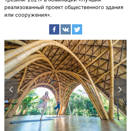
реализованный проект общественного здания
или сооружения».