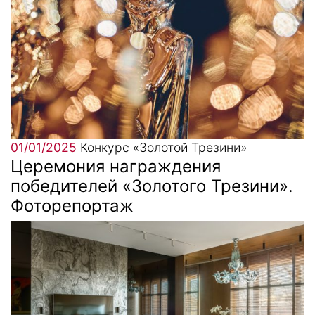
01/01/2025
Конкурс «Золотой Трезини»
Церемония награждения
победителей «Золотого Трезини».
Фоторепортаж