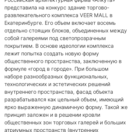
представила на конкурс здание торгово-
развлекательного комплекса VEER MALL в
Екатеринбурге. Его объем включает восемь
отдельно стоящих блоков, объединенных между
собой галереями под светопрозрачным
покрытием. В основе идеологии комплекса
лежит попытка создать новую форму
общественного пространства, заключенную в
формуле «город в городе». При большом
наборе разнообразных функциональных,
технологических и эстетических решений
внутреннего пространства, фасад объекта
разрабатывался как цельный объем, имеющий
ярко выраженную динамичную форму. Такой же
принцип заложен и в решении кровли
общественных зон торговых галерей и больших
атриумных пространств (внутренних