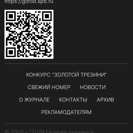
https://gorod.spb.ru
.
КОНКУРС "ЗОЛОТОЙ ТРЕЗИНИ"
СВЕЖИЙ НОМЕР
НОВОСТИ
О ЖУРНАЛЕ
КОНТАКТЫ
АРХИВ
РЕКЛАМОДАТЕЛЯМ
© 2002 – "2026 Галерея дизайна и