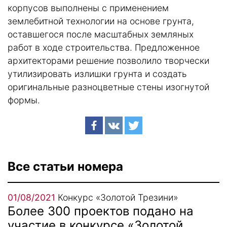
корпусов выполнены с применением
землебитной технологии на основе грунта,
оставшегося после масштабных земляных
работ в ходе строительства. Предложенное
архитекторами решение позволило творчески
утилизировать излишки грунта и создать
оригинальные разноцветные стены изогнутой
формы.
Все статьи номера
01/08/2021
Конкурс «Золотой Трезини»
Более 300 проектов подано на
участие в конкурсе «Золотой