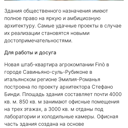
Здания общественного назначения имеют
полное право на яркую и амбициозную
архитектуру. Самые удачные проекты в случае
их реализации становятся новыми
достопримечательностями.
Для работы и досуга
Новая штаб-квартира агрокомпании Finò в
городе Савиньяно-суль-Рубиконе в
итальянском регионе Эмилия-Романья
построена по проекту архитектора Стефано
Бинди. Площадь здания составляет почти 4000
кв. м. 850 кв. м занимают офисные помещения
на трех этажах, а 3000 кв. м отданы под
лаборатории и холодильные камеры. Офисная
часть здания создана на основе