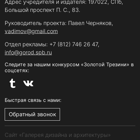
Адрес учредителя и издателя: 197022, СПб,
Большой проспект П. С., 83.
Руководитель проекта: Павел Черняков,
vadimov@gmail.com
Отдел рекламы:
+7 (812) 746 26 47
,
info@gorod.spb.ru
Следите за нашим конкурсом «Золотой Трезини» в
соцсетях:
Быстрая связь с нами:
Обратный звонок
Сайт «Галерея дизайна и архитектуры»