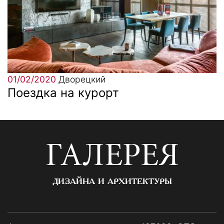
01/02/2020
Дворецкий
Поездка на курорт
ГАЛЕРЕЯ
ДИЗАЙНА И АРХИТЕКТУРЫ