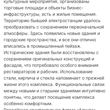
культурные мероприятия, организованы
торговые площади и объекты бизнес-
инфраструктуры, есть и жилые помещения.
Территорию бывшей электростанции удалось
преобразовать с сохранением первоначальной
атмосферы. Здесь появились новые здания и
городские пространства, и все они отлично
вписались в промышленный пейзаж.
Исторические здания были восстановлены с
сохранением оригинальных конструкций и
фасадов, что потребовало особого внимания
реставраторов и рабочих. Использование
стали, кирпича и стекла напоминает о прежней
жизни этого комплекса. Функциональные связи
между новыми и старыми зданиями интуитивно
понятны, что делает посещение комплекса
особенно комфортным.
Российская архитектурная фирма «Алкута»