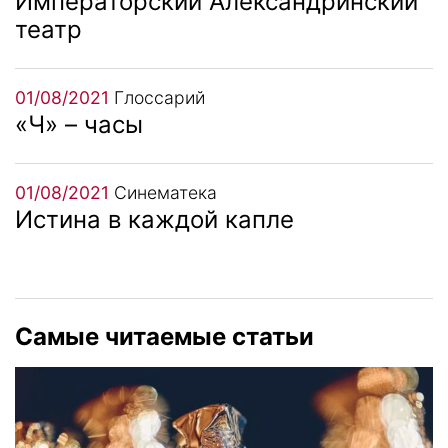
Императорский Александринский
театр
01/08/2021
Глоссарий
«Ч» – часы
01/08/2021
Синематека
Истина в каждой капле
Самые читаемые статьи