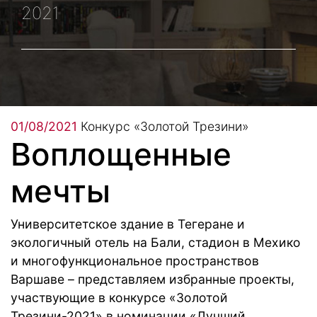
2021
01/08/2021
Конкурс «Золотой Трезини»
Воплощенные
мечты
Университетское здание в Тегеране и
экологичный отель на Бали, стадион в Мехико
и многофункциональное пространствов
Варшаве – представляем избранные проекты,
участвующие в конкурсе «Золотой
Трезини-2021» в номинации «Лучший