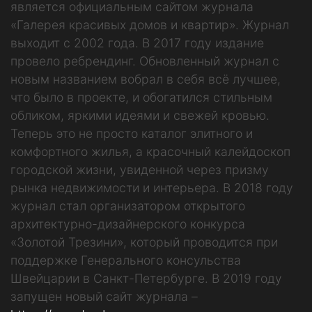
является официальным сайтом журнала
«Галерея красивых домов и квартир». Журнал
выходит с 2002 года. В 2017 году издание
провело ребрендинг. Обновленный журнал с
новым названием вобрал в себя всё лучшее,
что было в проекте, и обогатился стильным
обликом, яркими идеями и свежей кровью.
Теперь это не просто каталог элитного и
комфортного жилья, а красочный калейдоскоп
городской жизни, увиденной через призму
рынка недвижимости и интерьера. В 2018 году
журнал стал организатором открытого
архитектурно-дизайнерского конкурса
«Золотой Трезини», который проводится при
поддержке Генерального консульства
Швейцарии в Санкт-Петербурге. В 2019 году
запущен новый сайт журнала –