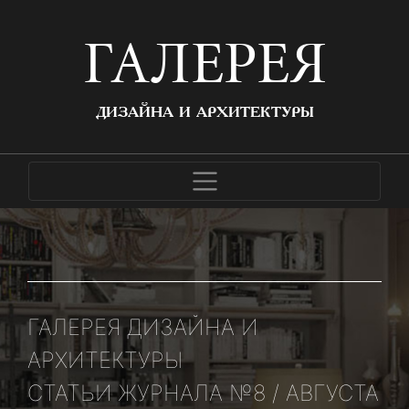
ГАЛЕРЕЯ
ДИЗАЙНА И АРХИТЕКТУРЫ
ГАЛЕРЕЯ ДИЗАЙНА И
АРХИТЕКТУРЫ
СТАТЬИ ЖУРНАЛА №8 / АВГУСТА