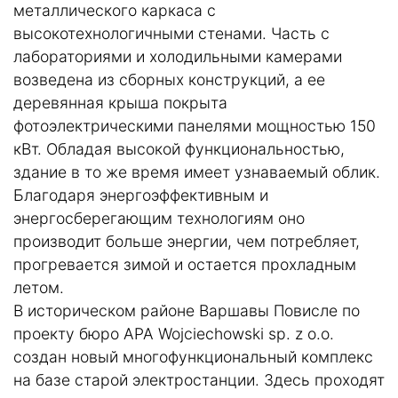
металлического каркаса с
высокотехнологичными стенами. Часть с
лабораториями и холодильными камерами
возведена из сборных конструкций, а ее
деревянная крыша покрыта
фотоэлектрическими панелями мощностью 150
кВт. Обладая высокой функциональностью,
здание в то же время имеет узнаваемый облик.
Благодаря энергоэффективным и
энергосберегающим технологиям оно
производит больше энергии, чем потребляет,
прогревается зимой и остается прохладным
летом.
В историческом районе Варшавы Повисле по
проекту бюро APA Wojciechowski sp. z o.o.
создан новый многофункциональный комплекс
на базе старой электростанции. Здесь проходят