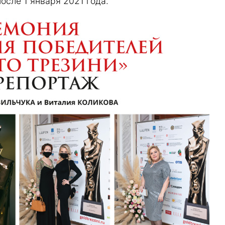
осле 1 января 2021 года.