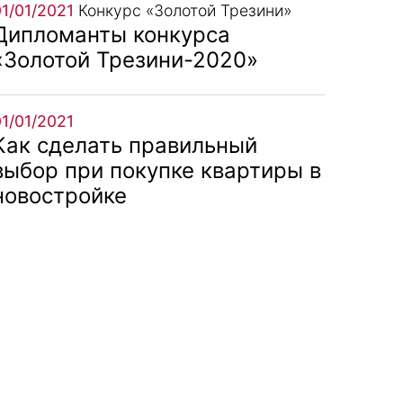
01/01/2021
Конкурс «Золотой Трезини»
Дипломанты конкурса
«Золотой Трезини-2020»
01/01/2021
Как сделать правильный
выбор при покупке квартиры в
новостройке