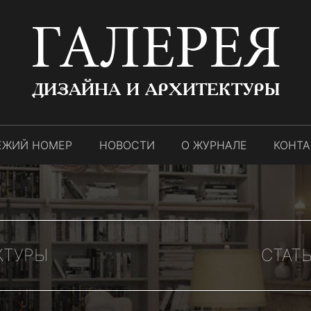
ГАЛЕРЕЯ
ДИЗАЙНА И АРХИТЕКТУРЫ
ЕЖИЙ НОМЕР
НОВОСТИ
О ЖУРНАЛЕ
КОНТ
КТУРЫ
СТАТЬ