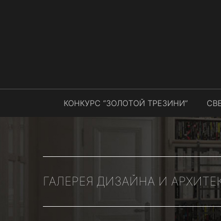
КОНКУРС “ЗОЛОТОЙ ТРЕЗИНИ”
СВ
ГАЛЕРЕЯ ДИЗАЙНА И АРХИТЕ