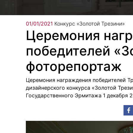
01/01/2021
Конкурс «Золотой Трезини»
Церемония наг
победителей «З
фоторепортаж
Церемония награждения победителей Тр
дизайнерского конкурса «Золотой Трез
Государственного Эрмитажа 1 декабря 2