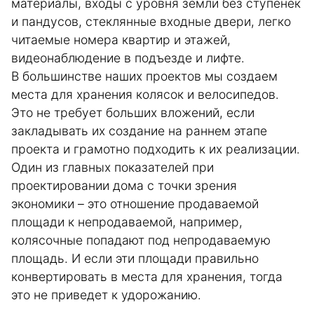
материалы, входы с уровня земли без ступенек
и пандусов, стеклянные входные двери, легко
читаемые номера квартир и этажей,
видеонаблюдение в подъезде и лифте.
В большинстве наших проектов мы создаем
места для хранения колясок и велосипедов.
Это не требует больших вложений, если
закладывать их создание на раннем этапе
проекта и грамотно подходить к их реализации.
Один из главных показателей при
проектировании дома с точки зрения
экономики – это отношение продаваемой
площади к непродаваемой, например,
колясочные попадают под непродаваемую
площадь. И если эти площади правильно
конвертировать в места для хранения, тогда
это не приведет к удорожанию.