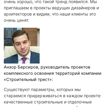
очень хорошо, что такой тренд появился. Мы
приглашаем в проекты ведущих дизайнеров и
архитекторов и видим, что наши клиенты это
очень ценят.
Анзор Берсиров, руководитель проектов
комплексного освоения территорий компании
«Строительный трест»:
Существуют параметры, которых мы
стараемся придерживаться в каждом проекте:
качественные строительные и отделочные