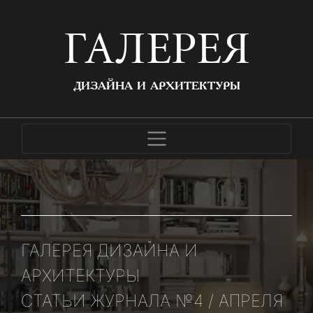
ГАЛЕРЕЯ
ДИЗАЙНА И АРХИТЕКТУРЫ
ГАЛЕРЕЯ ДИЗАЙНА И
АРХИТЕКТУРЫ
СТАТЬИ ЖУРНАЛА №4 / АПРЕЛЯ