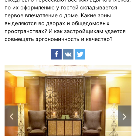
по их оформлению у гостей складывается
первое впечатление о доме. Какие зоны
выделяются во дворах и общедомовых
пространствах? И как застройщикам удается
совмещать эргономичность и качество?