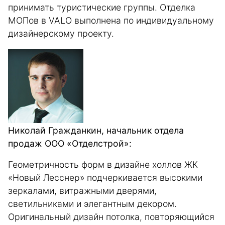
принимать туристические группы. Отделка
МОПов в VALO выполнена по индивидуальному
дизайнерскому проекту.
Николай Гражданкин, начальник отдела
продаж ООО «Отделстрой»:
Геометричность форм в дизайне холлов ЖК
«Новый Лесснер» подчеркивается высокими
зеркалами, витражными дверями,
светильниками и элегантным декором.
Оригинальный дизайн потолка, повторяющийся