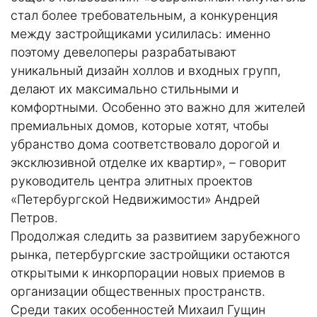
стал более требовательным, а конкуренция
между застройщиками усилилась: именно
поэтому девелоперы разрабатывают
уникальный дизайн холлов и входных групп,
делают их максимально стильными и
комфортными. Особенно это важно для жителей
премиальных домов, которые хотят, чтобы
убранство дома соответствовало дорогой и
эксклюзивной отделке их квартир», – говорит
руководитель центра элитных проектов
«Петербургской Недвижимости» Андрей
Петров.
Продолжая следить за развитием зарубежного
рынка, петербургские застройщики остаются
открытыми к инкорпорации новых приемов в
организации общественных пространств.
Среди таких особенностей Михаил Гущин