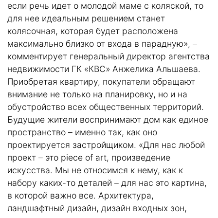
если речь идет о молодой маме с коляской, то
для нее идеальным решением станет
колясочная, которая будет расположена
максимально близко от входа в парадную», –
комментирует генеральный директор агентства
недвижимости ГК «КВС» Анжелика Альшаева.
Приобретая квартиру, покупатели обращают
внимание не только на планировку, но и на
обустройство всех общественных территорий.
Будущие жители воспринимают дом как единое
пространство – именно так, как оно
проектируется застройщиком. «Для нас любой
проект – это piece of art, произведение
искусства. Мы не относимся к нему, как к
набору каких-то деталей – для нас это картина,
в которой важно все. Архитектура,
ландшафтный дизайн, дизайн входных зон,