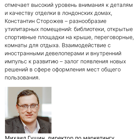
отмечает высокий уровень внимания к деталям
и качеству отделки в лондонских домах,
Константин Сторожев – разнообразие
утилитарных помещений: библиотеки, открытые
спортивные площадки на крыше, переговорные,
комнаты для отдыха. Взаимодействие с
иностранными девелоперами и внутренний
импульс к развитию – залог появления новых
решений в сфере оформления мест общего
пользования.
Михаил Гущин, директор по маркетингу