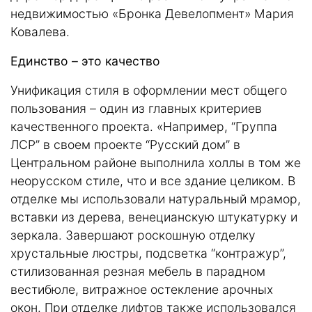
недвижимостью «Бронка Девелопмент» Мария
Ковалева.
Единство – это качество
Унификация стиля в оформлении мест общего
пользования – один из главных критериев
качественного проекта. «Например, “Группа
ЛСР” в своем проекте “Русский дом” в
Центральном районе выполнила холлы в том же
неорусском стиле, что и все здание целиком. В
отделке мы использовали натуральный мрамор,
вставки из дерева, венецианскую штукатурку и
зеркала. Завершают роскошную отделку
хрустальные люстры, подсветка “контражур”,
стилизованная резная мебель в парадном
вестибюле, витражное остекление арочных
окон. При отделке лифтов также использовался