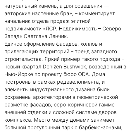
натуральный камень, а для освещения —
авторские настенные бра», – комментирует
начальник отдела продаж элитной
недвижимости «ЛСР. Недвижимость – Северо-
Запад» Светлана Ленчик.
Единое оформление фасадов, холлов и
прилегающих территорий – тренд западного
строительства. Яркий пример такого подхода –
новый квартал Denizen Bushwick, возведенный в
Нью-Йорке по проекту бюро ODA. Дома
построены в рамках редевелопмента, и
элементы индустриального дизайна были
сохранены архитекторами в геометрической
разметке фасадов, серо-коричневой гамме
внешней отделки и сложной системе дворов
комплекса. Место между домами занимает
большой прогулочный парк с барбекю-зонами,