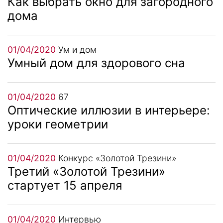
Как выбрать окно для загородного
дома
01/04/2020
Ум и дом
Умный дом для здорового сна
01/04/2020
67
Оптические иллюзии в интерьере:
уроки геометрии
01/04/2020
Конкурс «Золотой Трезини»
Третий «Золотой Трезини»
стартует 15 апреля
01/04/2020
Интервью