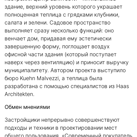
здание, верхний уровень которого украшает
полноценная теплица с грядками клубники,
салата и зелени. Садовое пространство
выполняет сразу несколько функций: оно
венчает дом, придавая ему эстетически
завершенную форму, поглощает воздух
офисной части здания (который поступает
наверх через вентиляцию) и приносит выручку
муниципалитету. Автором проекта выступило
бюро Kuehn Malvezzi, а теплица была
разработана с помощью специалистов из Haas
Architekten.
Обмен мнениями
Застройщики непрерывно совершенствуют
подходы и техники в проектировании мест
общего пользования. «Современный покупатель