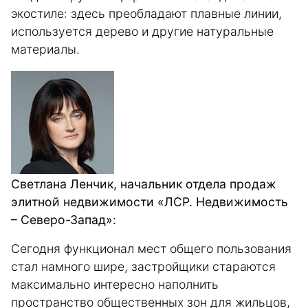
экостиле: здесь преобладают плавные линии,
используется дерево и другие натуральные
материалы.
Светлана Ленчик, начальник отдела продаж
элитной недвижимости «ЛСР. Недвижимость
– Северо-Запад»:
Сегодня функционал мест общего пользования
стал намного шире, застройщики стараются
максимально интересно наполнить
пространство общественных зон для жильцов,