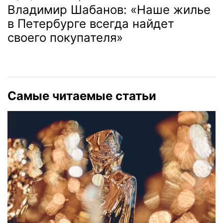
Владимир Шабанов: «Наше жилье
в Петербурге всегда найдет
своего покупателя»
Самые читаемые статьи