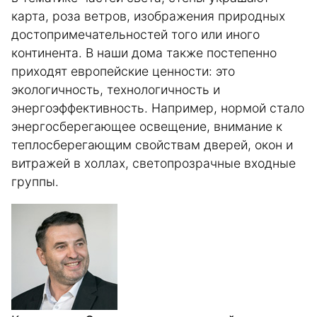
карта, роза ветров, изображения природных
достопримечательностей того или иного
континента. В наши дома также постепенно
приходят европейские ценности: это
экологичность, технологичность и
энергоэффективность. Например, нормой стало
энергосберегающее освещение, внимание к
теплосберегающим свойствам дверей, окон и
витражей в холлах, светопрозрачные входные
группы.