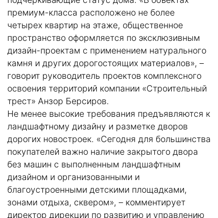
премиум-класса расположено не более
четырех квартир на этаже, общественное
пространство оформляется по эксклюзивным
дизайн-проектам с применением натурального
камня и других дорогостоящих материалов», –
говорит руководитель проектов комплексного
освоения территорий компании «Строительный
трест» Анзор Берсиров.
Не менее высокие требования предъявляются к
ландшафтному дизайну и разметке дворов
дорогих новостроек. «Сегодня для большинства
покупателей важно наличие закрытого двора
без машин с выполненным ландшафтным
дизайном и организованными и
благоустроенными детскими площадками,
зонами отдыха, сквером», – комментирует
директор дирекции по развитию и управлению