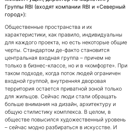
Группы RBI (входят компании RBI и «Северный
город»):
Общественные пространства и их
характеристики, как правило, индивидуальны
для каждого проекта, но есть некоторые общие
черты. Стандартом де-факто становится
центральная входная группа – причем не
только в бизнес-классе, но и в «комфорте». При
таком подходе, когда поток людей ограничен
входной группой, внутренняя дворовая
территория остается приватной зоной только
для жильцов. Сейчас люди стали обращать
больше внимания на дизайн, архитектуру и
общую стилистику комплекса. В целом, в
обществе повысился художественный уровень
– сейчас модно разбираться в искусстве. И