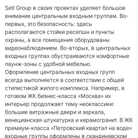
Setl Group в своих проектах уделяет большое
внимание центральным входным группам. Во-
первых, это безопасность: здесь
располагаются стойки ресепшн и пункты
охраны, а все помещения оборудованы
видеонаблюдением. Во-вторых, в центральных
входных группах обустраиваются комфортные
лаунж-зоны с удобной мебелью.
Оформление центральных входных групп
всегда выполняется в соответствии с общей
стилистикой жилого комплекса. Например, в
готовом ЖК бизнес-класса «Москва» их
интерьер продолжает тему неоклассики:
большие витражные двери и зеркала,
венецианская штукатурка и керамогранит. В ЖК
премиум-класса «Петровский квартал на воде»
входные группы оформлены в скандинавском