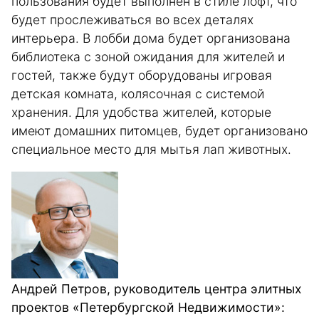
пользования будет выполнен в стиле лофт, что
будет прослеживаться во всех деталях
интерьера. В лобби дома будет организована
библиотека с зоной ожидания для жителей и
гостей, также будут оборудованы игровая
детская комната, колясочная с системой
хранения. Для удобства жителей, которые
имеют домашних питомцев, будет организовано
специальное место для мытья лап животных.
Андрей Петров, руководитель центра элитных
проектов «Петербургской Недвижимости»: