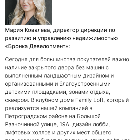
Мария Ковалева, директор дирекции по
развитию и управлению недвижимостью
«Бронка Девелопмент»:
Сегодня для большинства покупателей важно
наличие закрытого двора без машин с
выполненным ландшафтным дизайном и
организованными и благоустроенными
детскими площадками, зонами отдыха,
сквером. В клубном доме Family Loft, который
реализуется нашей компанией в
Петроградском районе на Большой
Разночинной улице, 19А, дизайн лобби,
лифтовых холлов и других мест общего