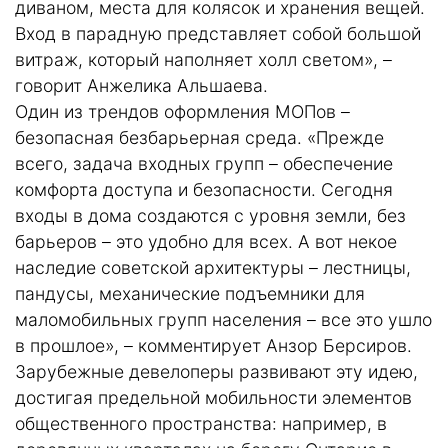
диваном, места для колясок и хранения вещей.
Вход в парадную представляет собой большой
витраж, который наполняет холл светом», –
говорит Анжелика Альшаева.
Один из трендов оформления МОПов –
безопасная безбарьерная среда. «Прежде
всего, задача входных групп – обеспечение
комфорта доступа и безопасности. Сегодня
входы в дома создаются с уровня земли, без
барьеров – это удобно для всех. А вот некое
наследие советской архитектуры – лестницы,
пандусы, механические подъемники для
маломобильных групп населения – все это ушло
в прошлое», – комментирует Анзор Берсиров.
Зарубежные девелоперы развивают эту идею,
достигая предельной мобильности элементов
общественного пространства: например, в