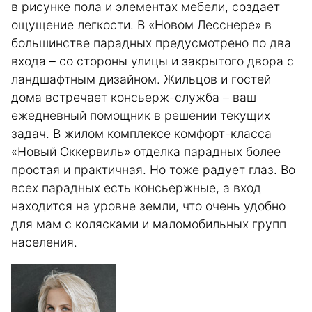
в рисунке пола и элементах мебели, создает
ощущение легкости. В «Новом Лесснере» в
большинстве парадных предусмотрено по два
входа – со стороны улицы и закрытого двора с
ландшафтным дизайном. Жильцов и гостей
дома встречает консьерж-служба – ваш
ежедневный помощник в решении текущих
задач. В жилом комплексе комфорт-класса
«Новый Оккервиль» отделка парадных более
простая и практичная. Но тоже радует глаз. Во
всех парадных есть консьержные, а вход
находится на уровне земли, что очень удобно
для мам с колясками и маломобильных групп
населения.