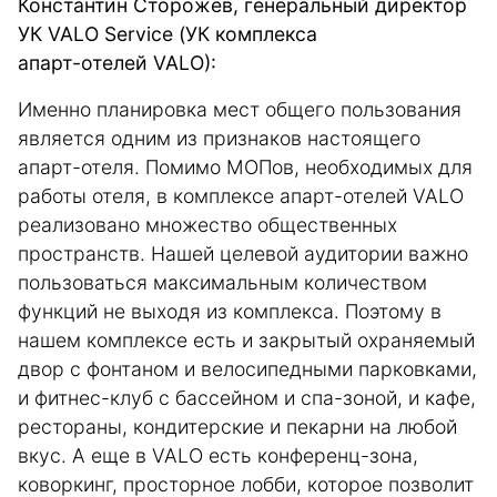
Константин Сторожев, генеральный директор
УК VALO Service (УК комплекса
апарт-отелей VALO):
Именно планировка мест общего пользования
является одним из признаков настоящего
апарт-отеля. Помимо МОПов, необходимых для
работы отеля, в комплексе апарт-отелей VALO
реализовано множество общественных
пространств. Нашей целевой аудитории важно
пользоваться максимальным количеством
функций не выходя из комплекса. Поэтому в
нашем комплексе есть и закрытый охраняемый
двор с фонтаном и велосипедными парковками,
и фитнес-клуб с бассейном и спа-зоной, и кафе,
рестораны, кондитерские и пекарни на любой
вкус. А еще в VALO есть конференц-зона,
коворкинг, просторное лобби, которое позволит