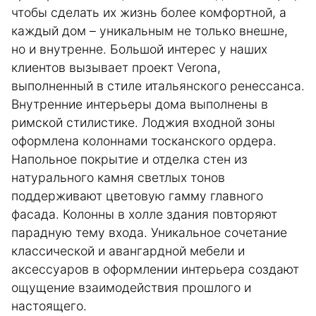
чтобы сделать их жизнь более комфортной, а
каждый дом – уникальным не только внешне,
но и внутренне. Большой интерес у наших
клиентов вызывает проект Verona,
выполненный в стиле итальянского ренессанса.
Внутренние интерьеры дома выполнены в
римской стилистике. Лоджия входной зоны
оформлена колоннами тосканского ордера.
Напольное покрытие и отделка стен из
натурального камня светлых тонов
поддерживают цветовую гамму главного
фасада. Колонны в холле здания повторяют
парадную тему входа. Уникальное сочетание
классической и авангардной мебели и
аксессуаров в оформлении интерьера создают
ощущение взаимодействия прошлого и
настоящего.