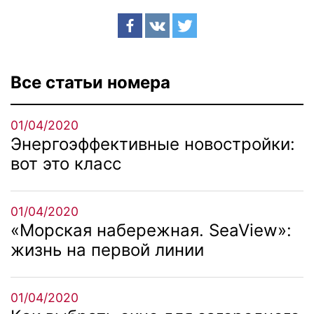
Все статьи номера
01/04/2020
Энергоэффективные новостройки:
вот это класс
01/04/2020
«Морская набережная. SeaView»:
жизнь на первой линии
01/04/2020