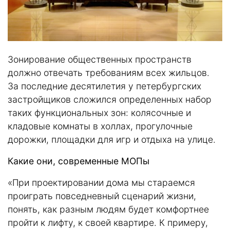
Зонирование общественных пространств
должно отвечать требованиям всех жильцов.
За последние десятилетия у петербургских
застройщиков сложился определенных набор
таких функциональных зон: колясочные и
кладовые комнаты в холлах, прогулочные
дорожки, площадки для игр и отдыха на улице.
Какие они, современные МОПы
«При проектировании дома мы стараемся
проиграть повседневный сценарий жизни,
понять, как разным людям будет комфортнее
пройти к лифту, к своей квартире. К примеру,